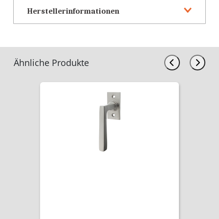
Herstellerinformationen
Ähnliche Produkte