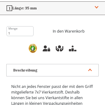
Länge:
35 mm
1
Menge
In den Warenkorb
Beschreibung
Nicht an jedes Fenster passt der mit dem Griff
mitgelieferte 7x7 Vierkantstift. Deshalb
können Sie bei uns Vierkantstifte in allen
Längen in kleinen Verpackungseinheiten