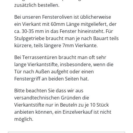
zusätzlich bestellen.
Bei unseren Fensteroliven ist üblicherweise
ein Vierkant mit 60mm Länge mitgeliefert, der
ca. 30-35 mm in das Fenster hineinsteht. Für
Stulpgetriebe braucht man je nach Bauart teils
kürzere, teils längere 7mm Vierkante.
Bei Terrassentüren braucht man oft sehr
lange Vierkantstifte, insbesondere, wenn die
Tür nach Außen aufgeht oder einen
Fenstergriff an beiden Seiten hat.
Bitte beachten Sie dass wir aus
versandtechnischen Gründen die
Vierkantstifte nur in Beuteln zu je 10 Stück
anbieten können, ein Einzelverkauf ist nicht
möglich.