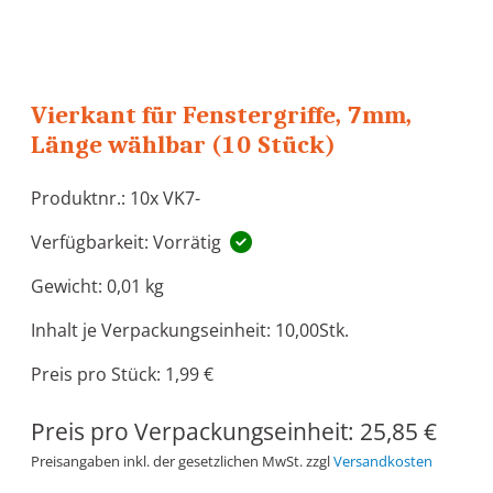
Vierkant für Fenstergriffe, 7mm,
Länge wählbar (10 Stück)
Produktnr.: 10x VK7-
Verfügbarkeit: Vorrätig
Gewicht:
0,01 kg
Inhalt je Verpackungseinheit: 10,00Stk.
Preis pro Stück: 1,99 €
Preis pro Verpackungseinheit:
25,85 €
Preisangaben inkl. der gesetzlichen MwSt. zzgl
Versandkosten