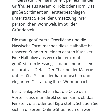
"Filderstadt NM" harmoniert perfekt mit der
Griffhülse aus Keramik, Holz oder Horn. Das
große Sortiment an Fensterbeschlägen
unterstützt Sie bei der Umsetzung Ihrer
persönlichen Wohnwelt, im Stil der
Gründerzeit.
Die matt gebürstete Oberfläche und die
klassische Form machen diese Halbolive bei
unseren Kunden zu einem echten Klassiker.
Eine Halbolive aus vernickeltem, matt
gebürstetem Messing ist dabei mehr als ein
dekoratives Detail. Der Charme der Materie
unterstützt Sie bei der harmonischen und
eleganten Gestaltung Ihres Wohnbereichs.
Bei Drehkipp-Fenstern hat die Olive den
Vorteil, dass man direkt sehen kann, ob das
Fenster zu ist oder auf Kipp steht. Schauen Sie
sich in unserem Online-Shop noch ein wenig