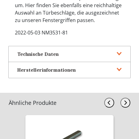
um. Hier finden Sie ebenfalls eine reichhaltige
Auswahl an Türbeschläge, die ausgezeichnet
zu unseren Fenstergriffen passen.
2022-05-03 NM3531-81
Technische Daten
Herstellerinformationen
Ähnliche Produkte