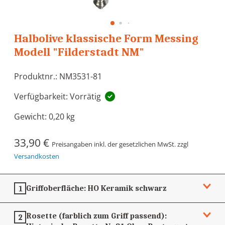
Halbolive klassische Form Messing
Modell "Filderstadt NM"
Produktnr.: NM3531-81
Verfügbarkeit: Vorrätig
Gewicht:
0,20 kg
33,90 €
Preisangaben inkl. der gesetzlichen MwSt. zzgl
Versandkosten
Griffoberfläche:
HO Keramik schwarz
1
Rosette (farblich zum Griff passend):
2