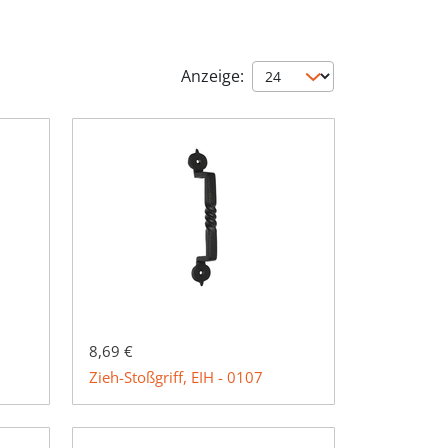
Anzeige:
8,69 €
Zieh-Stoßgriff, EIH - 0107