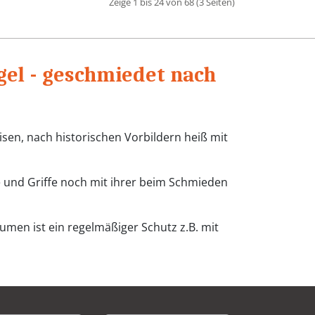
Zeige 1 bis 24 von 68 (3 Seiten)
el - geschmiedet nach
sen, nach historischen Vorbildern heiß mit
und Griffe noch mit ihrer beim Schmieden
men ist ein regelmäßiger Schutz z.B. mit