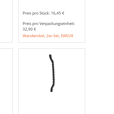
Preis pro Stück:
16,45 €
Preis pro Verpackungseinheit:
32,90 €
Wandwinkel, 2er-Set, EW028