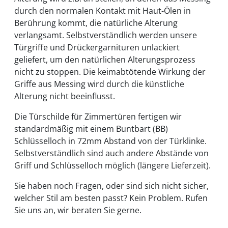
durch den normalen Kontakt mit Haut-Ölen in
Berührung kommt, die natürliche Alterung
verlangsamt. Selbstverständlich werden unsere
Türgriffe und Drückergarnituren unlackiert
geliefert, um den natürlichen Alterungsprozess
nicht zu stoppen. Die keimabtötende Wirkung der
Griffe aus Messing wird durch die künstliche
Alterung nicht beeinflusst.
Die Türschilde für Zimmertüren fertigen wir
standardmäßig mit einem Buntbart (BB)
Schlüsselloch in 72mm Abstand von der Türklinke.
Selbstverständlich sind auch andere Abstände von
Griff und Schlüsselloch möglich (längere Lieferzeit).
Sie haben noch Fragen, oder sind sich nicht sicher,
welcher Stil am besten passt? Kein Problem. Rufen
Sie uns an, wir beraten Sie gerne.