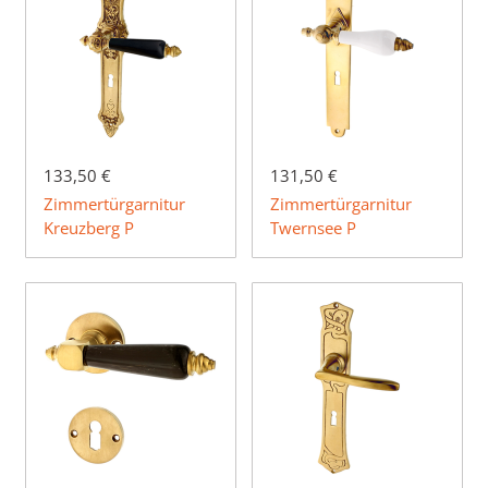
133,50 €
131,50 €
Zimmertürgarnitur
Zimmertürgarnitur
Kreuzberg P
Twernsee P