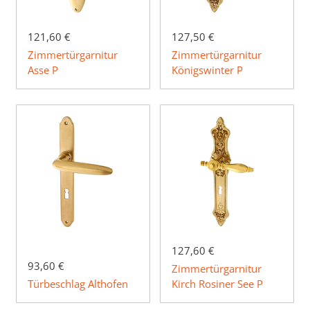
121,60 €
127,50 €
Zimmertürgarnitur
Zimmertürgarnitur
Asse P
Königswinter P
127,60 €
93,60 €
Zimmertürgarnitur
Türbeschlag Althofen
Kirch Rosiner See P