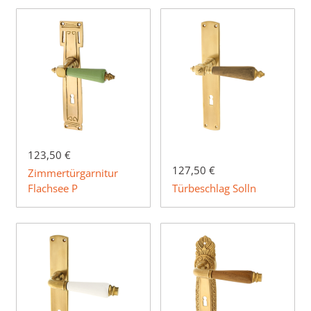
123,50 €
127,50 €
Zimmertürgarnitur
Flachsee P
Türbeschlag Solln