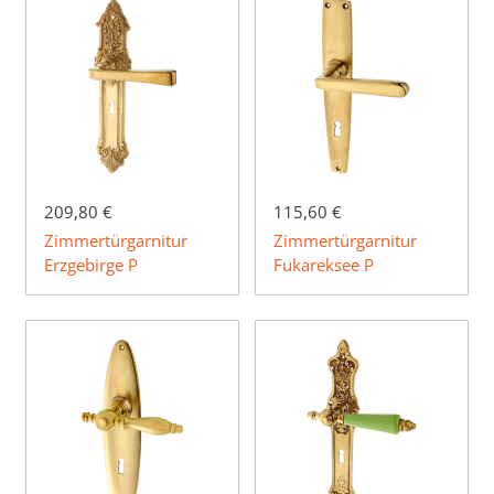
209,80 €
115,60 €
Zimmertürgarnitur
Zimmertürgarnitur
Erzgebirge P
Fukareksee P