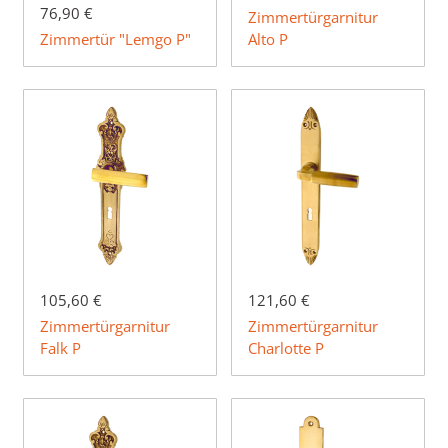
76,90 €
Zimmertürgarnitur
Zimmertür "Lemgo P"
Alto P
105,60 €
121,60 €
Zimmertürgarnitur
Zimmertürgarnitur
Falk P
Charlotte P