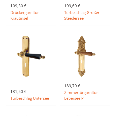
109,30 €
109,60 €
Drückergarnitur
Türbeschlag Großer
Krautinsel
Steedersee
189,70 €
131,50 €
Zimmertürgarnitur
Türbeschlag Untersee
Lebersee P