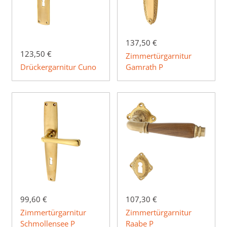
137,50 €
123,50 €
Zimmertürgarnitur
Drückergarnitur Cuno
Gamrath P
99,60 €
107,30 €
Zimmertürgarnitur
Zimmertürgarnitur
Schmollensee P
Raabe P