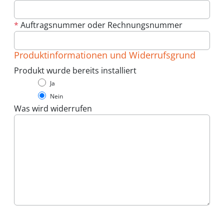
*
Auftragsnummer oder Rechnungsnummer
Produktinformationen und Widerrufsgrund
Produkt wurde bereits installiert
Ja
Nein
Was wird widerrufen