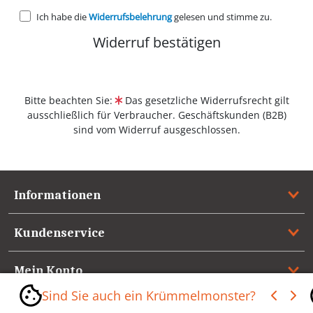
Ich habe die
Widerrufsbelehrung
gelesen und stimme zu.
Widerruf bestätigen
Bitte beachten Sie:
Das gesetzliche Widerrufsrecht gilt
ausschließlich für Verbraucher.
Geschäftskunden (B2B)
sind vom Widerruf ausgeschlossen.
Informationen
Kundenservice
Mein Konto
Sind Sie auch ein Krümmelmonster?
Referenzen