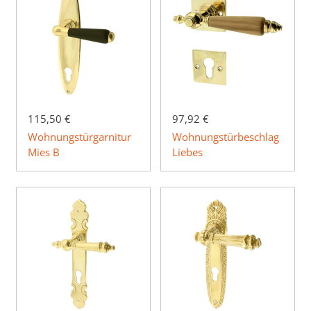
115,50 €
97,92 €
Wohnungstürgarnitur
Wohnungstürbeschlag
Mies B
Liebes