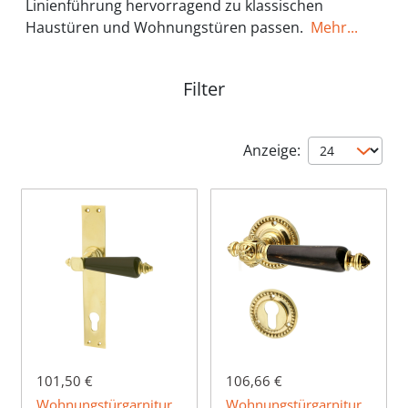
Linienführung hervorragend zu klassischen
Haustüren und Wohnungstüren passen.
Mehr...
Filter
Anzeige:
101,50 €
106,66 €
Wohnungstürgarnitur
Wohnungstürgarnitur