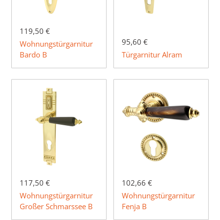
119,50 €
95,60 €
Wohnungstürgarnitur
Bardo B
Türgarnitur Alram
117,50 €
102,66 €
Wohnungstürgarnitur
Wohnungstürgarnitur
Großer Schmarssee B
Fenja B