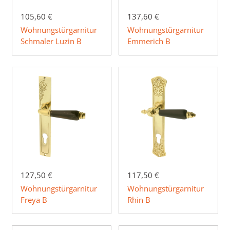
105,60 €
137,60 €
Wohnungstürgarnitur
Wohnungstürgarnitur
Schmaler Luzin B
Emmerich B
127,50 €
117,50 €
Wohnungstürgarnitur
Wohnungstürgarnitur
Freya B
Rhin B