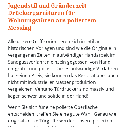
Jugendstil und Gründerzeit
Drückergarnituren für
Wohnungstüren aus poliertem
Messing
Alle unsere Griffe orientieren sich im Stil an
historischen Vorlagen und sind wie die Originale in
vergangenen Zeiten in aufwändiger Handarbeit im
Sandgussverfahren einzeln gegossen, von Hand
entgratet und poliert. Dieses aufwändige Verfahren
hat seinen Preis, Sie können das Resultat aber auch
nicht mit industrieller Massenproduktion
vergleichen: Ventano Türdrücker sind massiv und
liegen schwer und solide in der Hand!
Wenn Sie sich für eine polierte Oberfläche
entscheiden, treffen Sie eine gute Wahl. Genau wie
original antike Türgriffe werden unsere polierten