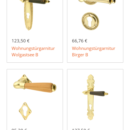
123,50 €
66,76 €
Wohnungstürgarnitur
Wohnungstürgarnitur
Wolgastsee B
Birger B