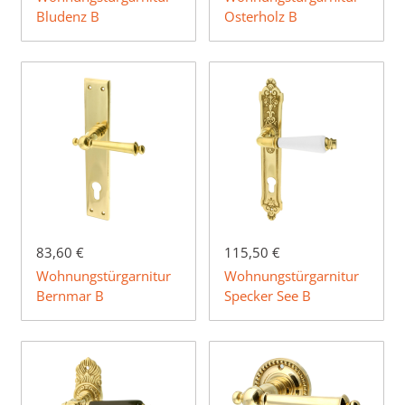
Bludenz B
Osterholz B
83,60 €
115,50 €
Wohnungstürgarnitur
Wohnungstürgarnitur
Bernmar B
Specker See B