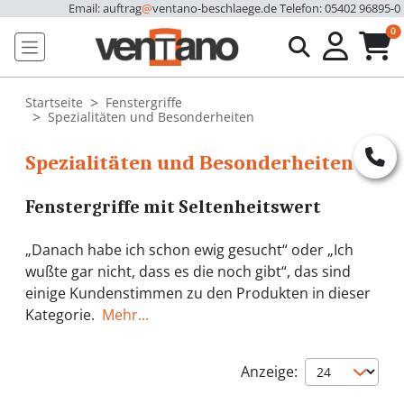
Email: auftrag
@
ventano-beschlaege.de
Telefon: 05402 96895-0
u
0
Startseite
Fenstergriffe
Spezialitäten und Besonderheiten
Spezialitäten und Besonderheiten
Fenstergriffe mit Seltenheitswert
„Danach habe ich schon ewig gesucht“ oder „Ich
wußte gar nicht, dass es die noch gibt“, das sind
einige Kundenstimmen zu den Produkten in dieser
Kategorie.
Mehr...
Anzeige: