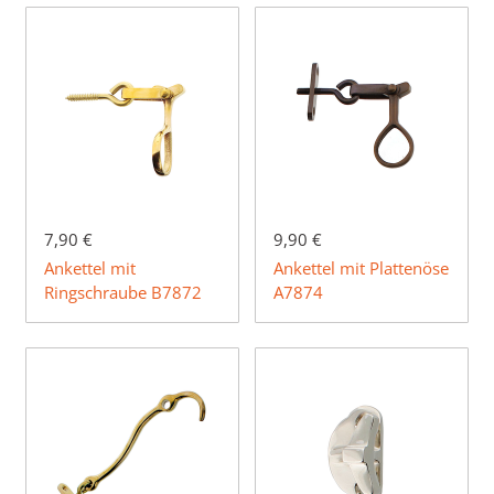
7,90 €
9,90 €
Ankettel mit
Ankettel mit Plattenöse
Ringschraube B7872
A7874