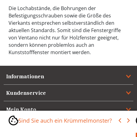
Die Lochabstände, die Bohrungen der
Befestigungsschrauben sowie die Größe des
Vierkants entsprechen selbstverständlich den
aktuellen Standards. Somit sind die Fenstergriffe
von Ventano nicht nur für Holzfenster geeignet,
sondern können problemlos auch an
Kunststofffenster montiert werden.
Informationen
Kundenservice
Mein Konto
Sind Sie auch ein Krümmelmonster?
Referenzen