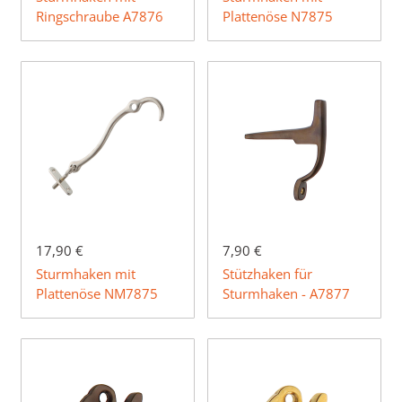
Ringschraube A7876
Plattenöse N7875
17,90 €
7,90 €
Sturmhaken mit
Stützhaken für
Plattenöse NM7875
Sturmhaken - A7877