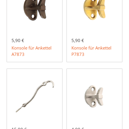
5,90 €
5,90 €
Konsole für Ankettel
Konsole für Ankettel
A7873
P7873