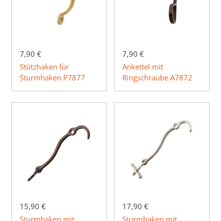
7,90 €
7,90 €
Stützhaken für
Ankettel mit
Sturmhaken P7877
Ringschraube A7872
15,90 €
17,90 €
Sturmhaken mit
Sturmhaken mit