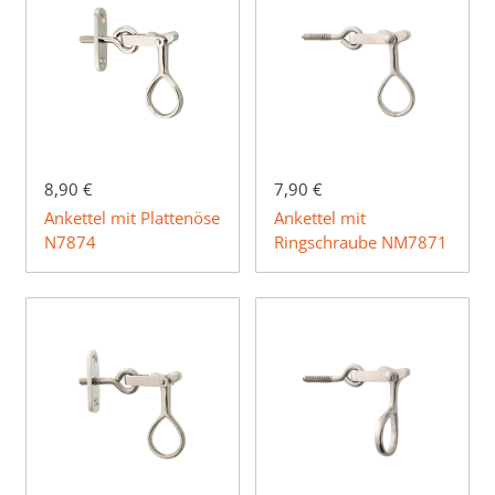
8,90 €
7,90 €
Ankettel mit Plattenöse
Ankettel mit
N7874
Ringschraube NM7871