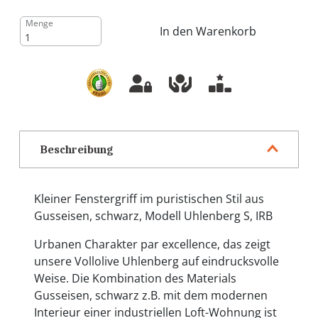
Menge
In den Warenkorb
Beschreibung
Kleiner Fenstergriff im puristischen Stil aus
Gusseisen, schwarz, Modell Uhlenberg S, IRB
Urbanen Charakter par excellence, das zeigt
unsere Vollolive Uhlenberg auf eindrucksvolle
Weise. Die Kombination des Materials
Gusseisen, schwarz z.B. mit dem modernen
Interieur einer industriellen Loft-Wohnung ist