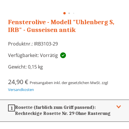
Fensterolive - Modell "Uhlenberg S,
IRB" - Gusseisen antik
Produktnr.: IRB3103-29
Verfügbarkeit: Vorrätig
Gewicht:
0,15 kg
24,90 €
Preisangaben inkl. der gesetzlichen MwSt. zzgl
Versandkosten
Rosette (farblich zum Griff passend):
1
Rechteckige Rosette Nr. 29
Ohne Rasterung