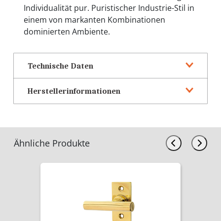
Individualität pur. Puristischer Industrie-Stil in
einem von markanten Kombinationen
dominierten Ambiente.
Technische Daten
Herstellerinformationen
Ähnliche Produkte