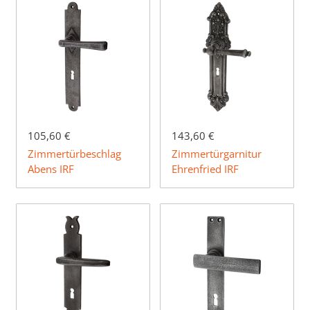
105,60 €
143,60 €
Zimmertürbeschlag
Zimmertürgarnitur
Abens IRF
Ehrenfried IRF