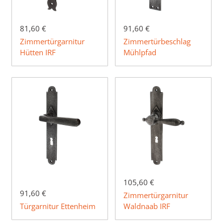
81,60 €
91,60 €
Zimmertürgarnitur
Zimmertürbeschlag
Hütten IRF
Mühlpfad
105,60 €
91,60 €
Zimmertürgarnitur
Türgarnitur Ettenheim
Waldnaab IRF