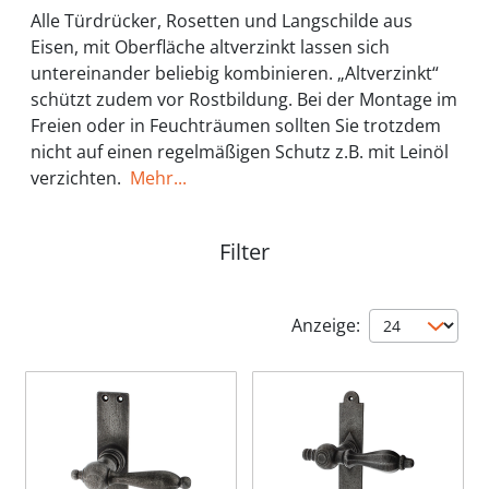
Alle Türdrücker, Rosetten und Langschilde aus
Eisen, mit Oberfläche altverzinkt lassen sich
untereinander beliebig kombinieren. „Altverzinkt“
schützt zudem vor Rostbildung. Bei der Montage im
Freien oder in Feuchträumen sollten Sie trotzdem
nicht auf einen regelmäßigen Schutz z.B. mit Leinöl
verzichten.
Mehr...
Filter
Anzeige: