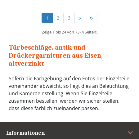
1
2
3
Zeige 1 bis 24 von 73 (4 Seiten)
Türbeschläge, antik und
Drückergarnituren aus Eisen,
altverzinkt
Sofern die Farbgebung auf den Fotos der Einzelteile
voneinander abweicht, so liegt dies an Beleuchtung
und Kameraeinstellung. Wenn Sie Einzelteile
zusammen bestellen, werden wir sicher stellen,
dass diese farblich zueinander passen.
Informationen