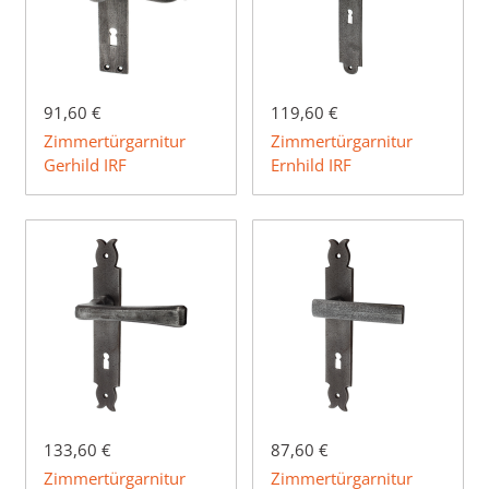
91,60 €
119,60 €
Zimmertürgarnitur
Zimmertürgarnitur
Gerhild IRF
Ernhild IRF
133,60 €
87,60 €
Zimmertürgarnitur
Zimmertürgarnitur