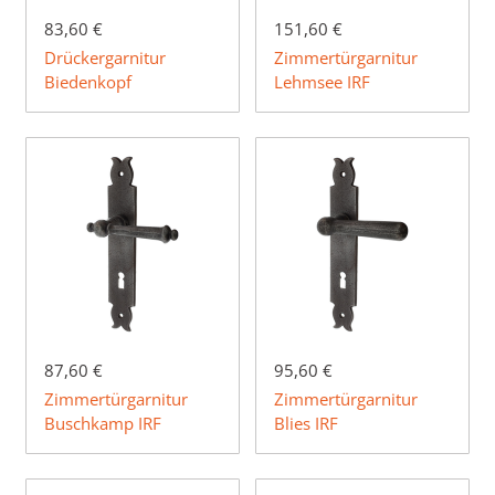
83,60 €
151,60 €
Drückergarnitur
Zimmertürgarnitur
Biedenkopf
Lehmsee IRF
87,60 €
95,60 €
Zimmertürgarnitur
Zimmertürgarnitur
Buschkamp IRF
Blies IRF