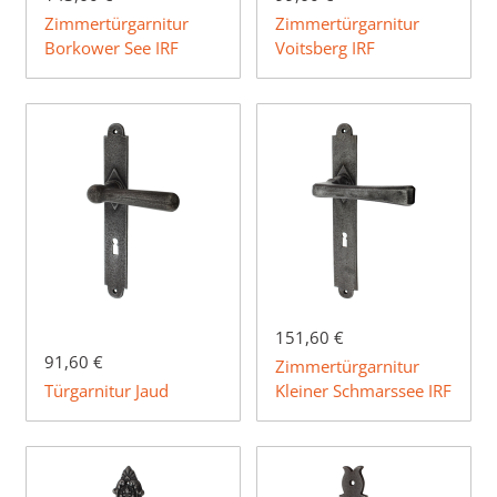
Zimmertürgarnitur
Zimmertürgarnitur
Borkower See IRF
Voitsberg IRF
151,60 €
91,60 €
Zimmertürgarnitur
Türgarnitur Jaud
Kleiner Schmarssee IRF