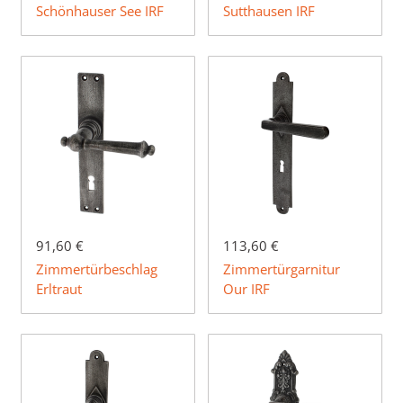
Schönhauser See IRF
Sutthausen IRF
91,60 €
113,60 €
Zimmertürbeschlag
Zimmertürgarnitur
Erltraut
Our IRF