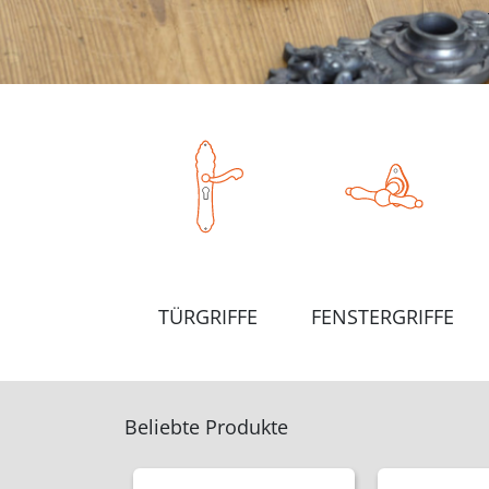
TÜRGRIFFE
FENSTERGRIFFE
Beliebte Produkte