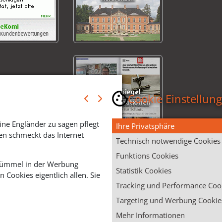
Cookie Einstellun
ine Engländer zu sagen pflegt
Ihre Privatsphäre
en schmeckt das Internet
Technisch notwendige Cookies
Funktions Cookies
 Krümmel in der Werbung
Statistik Cookies
Cookies eigentlich allen. Sie
Tracking und Performance Coo
Targeting und Werbung Cookie
Mehr Informationen