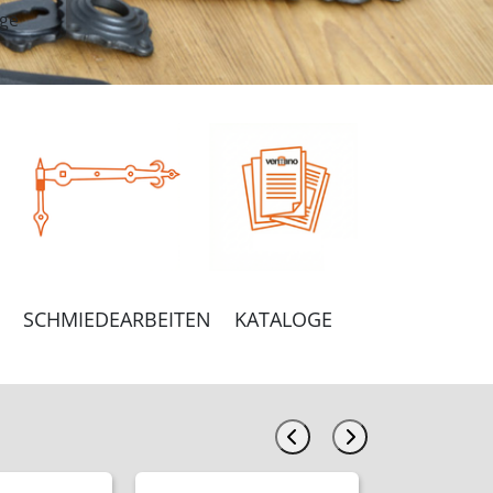
ge
SCHMIEDEARBEITEN
KATALOGE