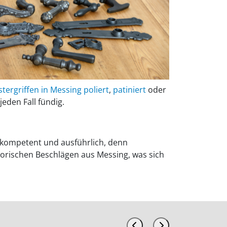
tergriffen in Messing poliert
,
patiniert
oder
jeden Fall fündig.
n, kompetent und ausführlich, denn
torischen Beschlägen aus Messing, was sich