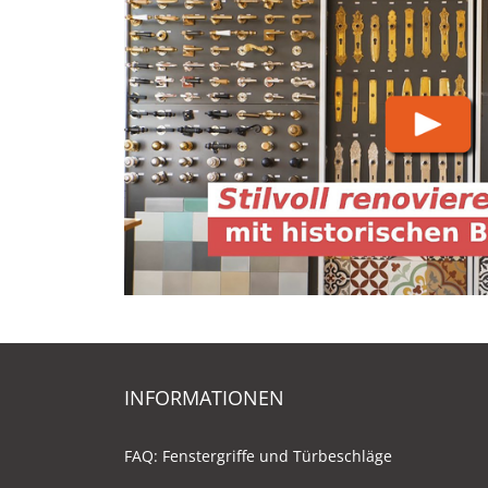
INFORMATIONEN
FAQ: Fenstergriffe und Türbeschläge