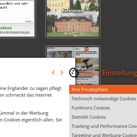
Cookie Einstellun
ine Engländer zu sagen pflegt
Ihre Privatsphäre
en schmeckt das Internet
Technisch notwendige Cookies
Funktions Cookies
 Krümmel in der Werbung
Statistik Cookies
Cookies eigentlich allen. Sie
Tracking und Performance Coo
Targeting und Werbung Cookie