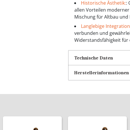
Historische Ästhetik:
:
allen Vorteilen moderner
Mischung für Altbau und
Langlebige Integration
verbunden und gewährleis
Widerstandsfähigkeit für
Technische Daten
Herstellerinformationen