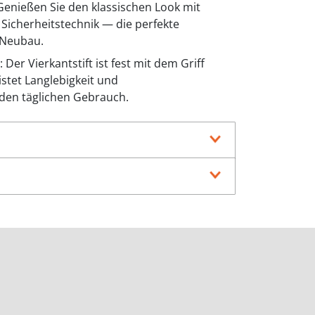
 Genießen Sie den klassischen Look mit
 Sicherheitstechnik — die perfekte
 Neubau.
: Der Vierkantstift ist fest mit dem Griff
tet Langlebigkeit und
 den täglichen Gebrauch.