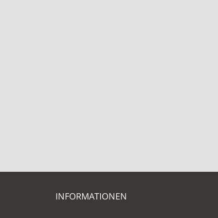
INFORMATIONEN