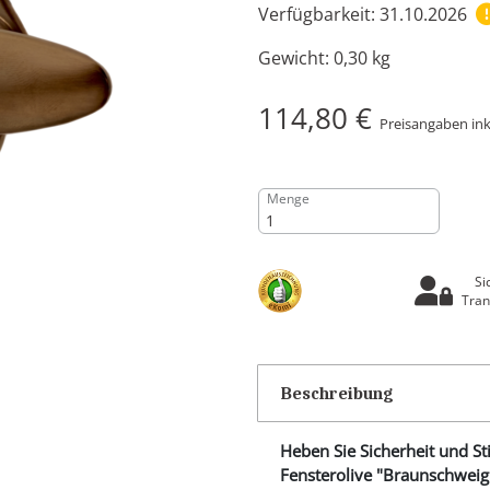
Verfügbarkeit: 31.10.2026
Gewicht:
0,30 kg
114,80 €
Preisangaben ink
Menge
Si
Tran
Beschreibung
Heben Sie Sicherheit und St
Fensterolive "Braunschweig