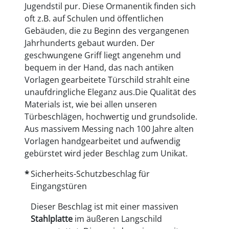
Jugendstil pur. Diese Ormanentik finden sich
oft z.B. auf Schulen und öffentlichen
Gebäuden, die zu Beginn des vergangenen
Jahrhunderts gebaut wurden. Der
geschwungene Griff liegt angenehm und
bequem in der Hand, das nach antiken
Vorlagen gearbeitete Türschild strahlt eine
unaufdringliche Eleganz aus.Die Qualität des
Materials ist, wie bei allen unseren
Türbeschlägen, hochwertig und grundsolide.
Aus massivem Messing nach 100 Jahre alten
Vorlagen handgearbeitet und aufwendig
gebürstet wird jeder Beschlag zum Unikat.
Sicherheits-Schutzbeschlag für
Eingangstüren
Dieser Beschlag ist mit einer massiven
Stahlplatte
im äußeren Langschild