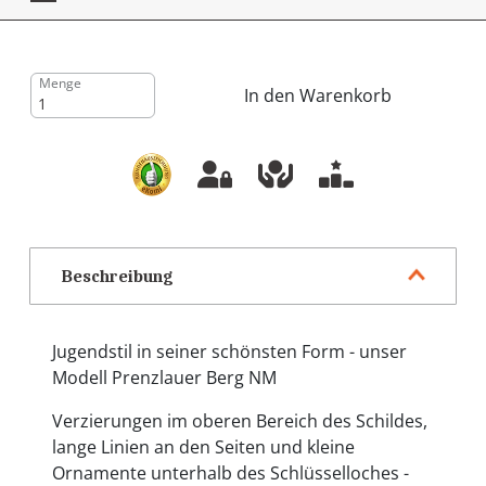
Menge
In den Warenkorb
Beschreibung
Jugendstil in seiner schönsten Form - unser
Modell Prenzlauer Berg NM
Verzierungen im oberen Bereich des Schildes,
lange Linien an den Seiten und kleine
Ornamente unterhalb des Schlüsselloches -