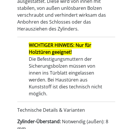
ausgestattet. Diese wird von innen mit
stabilen, von außen unlösbaren Bolzen
verschraubt und verhindert wirksam das
Anbohren des Schlosses oder das
Herausziehen des Zylinders.
WICHTIGER HINWEIS: Nur für
Holztüren geeignet!
Die Befestigungsmuttern der
Sicherungsbolzen müssen von
innen ins Türblatt eingelassen
werden. Bei Haustüren aus
Kunststoff ist dies technisch nicht
möglich.
Technische Details & Varianten
Zylinder-Überstand:
Notwendig (außen): 8
mm