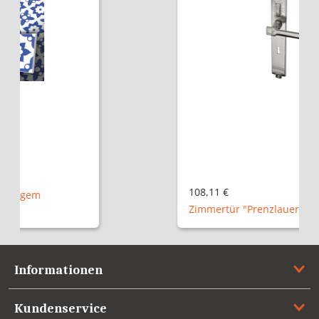
108,11 €
Zimmertür "Prenzlauer Berg NM"
Informationen
Kundenservice