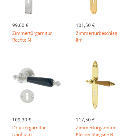
99,60 €
101,50 €
Zimmertürgarnitur
Zimmertürbeschlag
Rechte N
Ilm
109,30 €
117,50 €
Drückergarnitur
Zimmertürgarnitur
Dänholm
Kleiner Stiegsee B