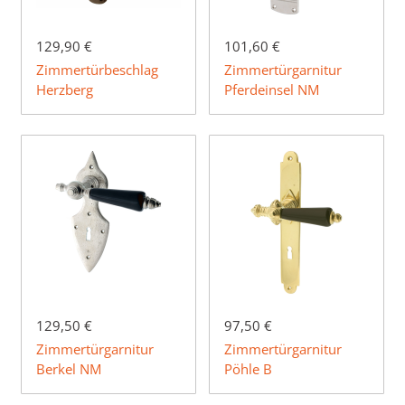
129,90 €
101,60 €
Zimmertürbeschlag
Zimmertürgarnitur
Herzberg
Pferdeinsel NM
129,50 €
97,50 €
Zimmertürgarnitur
Zimmertürgarnitur
Berkel NM
Pöhle B