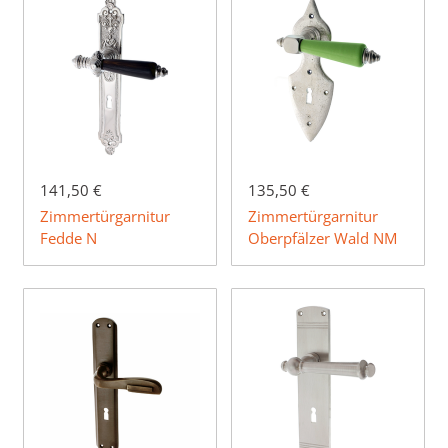
141,50 €
135,50 €
Zimmertürgarnitur
Zimmertürgarnitur
Fedde N
Oberpfälzer Wald NM