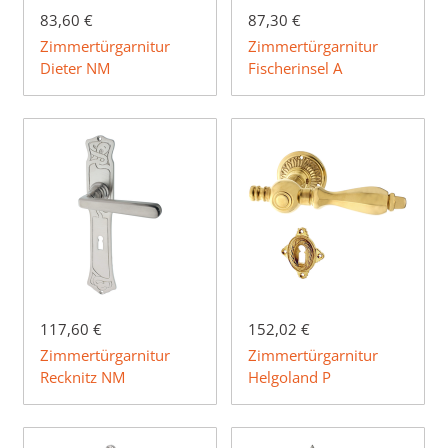
83,60 €
87,30 €
Zimmertürgarnitur
Zimmertürgarnitur
Dieter NM
Fischerinsel A
117,60 €
152,02 €
Zimmertürgarnitur
Zimmertürgarnitur
Recknitz NM
Helgoland P