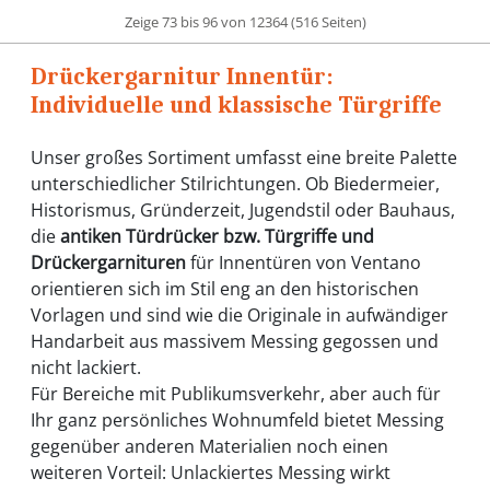
Zeige 73 bis 96 von 12364 (516 Seiten)
Drückergarnitur Innentür:
Individuelle und klassische Türgriffe
Unser großes Sortiment umfasst eine breite Palette
unterschiedlicher Stilrichtungen. Ob Biedermeier,
Historismus, Gründerzeit, Jugendstil oder Bauhaus,
die
antiken Türdrücker bzw. Türgriffe und
Drückergarnituren
für Innentüren von Ventano
orientieren sich im Stil eng an den historischen
Vorlagen und sind wie die Originale in aufwändiger
Handarbeit aus massivem Messing gegossen und
nicht lackiert.
Für Bereiche mit Publikumsverkehr, aber auch für
Ihr ganz persönliches Wohnumfeld bietet Messing
gegenüber anderen Materialien noch einen
weiteren Vorteil: Unlackiertes Messing wirkt