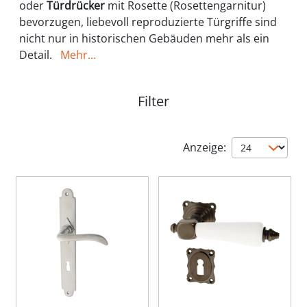
oder
Türdrücker
mit Rosette (Rosettengarnitur)
bevorzugen, liebevoll reproduzierte Türgriffe sind
nicht nur in historischen Gebäuden mehr als ein
Detail.
Mehr...
Filter
Anzeige: