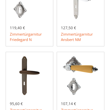
119,40 €
127,50 €
Zimmertürgarnitur
Zimmertürgarnitur
Friedegard N
Ansbert NM
95,60 €
107,14 €