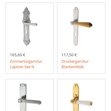
165,60 €
117,50 €
Zimmertürgarnitur
Drückergarnitur
Lapitzer See N
Blankenfelde