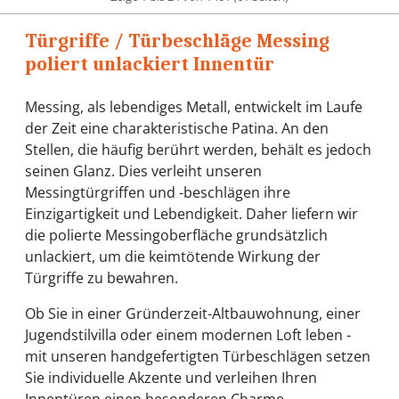
Türgriffe / Türbeschläge Messing
poliert unlackiert Innentür
Messing, als lebendiges Metall, entwickelt im Laufe
der Zeit eine charakteristische Patina. An den
Stellen, die häufig berührt werden, behält es jedoch
seinen Glanz. Dies verleiht unseren
Messingtürgriffen und -beschlägen ihre
Einzigartigkeit und Lebendigkeit. Daher liefern wir
die polierte Messingoberfläche grundsätzlich
unlackiert, um die keimtötende Wirkung der
Türgriffe zu bewahren.
Ob Sie in einer Gründerzeit-Altbauwohnung, einer
Jugendstilvilla oder einem modernen Loft leben -
mit unseren handgefertigten Türbeschlägen setzen
Sie individuelle Akzente und verleihen Ihren