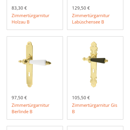
83,30 €
129,50 €
Zimmertürgarnitur
Zimmertürgarnitur
Holzau B
Labüschensee B
97,50 €
105,50 €
Zimmertürgarnitur
Zimmertürgarnitur Gis
Berlinde B
B