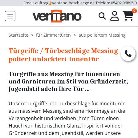
Email: auftrag
@
ventano-beschlaege.de
Telefon: 05402 96895-0
u
0
Startseite
für Zimmertüren
aus poliertem Messing
Türgriffe / Türbeschläge Messing
poliert unlackiert Innentür
Türgriffe aus Messing für Innentüren
und Garnituren im Stil von Gründerzeit,
Jugendstil adeln Ihre Tür ...
Unsere Türgriffe und Türbeschläge für Innentüren
aus massivem Messing sind eine Hommage an die
Vergangenheit und verleihen Ihren Türen einen
Hauch von historischem Glanz. Inspiriert von der
Gründerzeit und dem Jugendstil, werden unsere