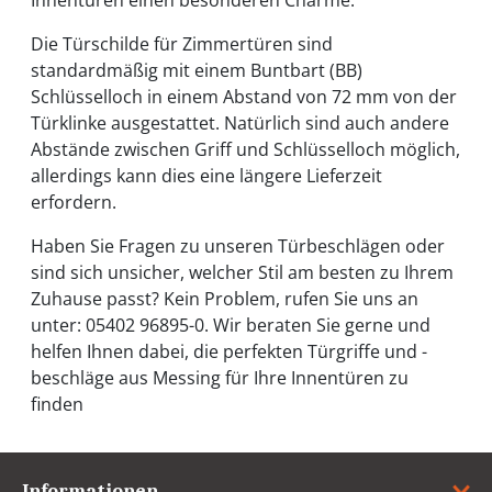
Innentüren einen besonderen Charme.
Die Türschilde für Zimmertüren sind
standardmäßig mit einem Buntbart (BB)
Schlüsselloch in einem Abstand von 72 mm von der
Türklinke ausgestattet. Natürlich sind auch andere
Abstände zwischen Griff und Schlüsselloch möglich,
allerdings kann dies eine längere Lieferzeit
erfordern.
Haben Sie Fragen zu unseren Türbeschlägen oder
sind sich unsicher, welcher Stil am besten zu Ihrem
Zuhause passt? Kein Problem, rufen Sie uns an
unter: 05402 96895-0. Wir beraten Sie gerne und
helfen Ihnen dabei, die perfekten Türgriffe und -
beschläge aus Messing für Ihre Innentüren zu
finden
Informationen