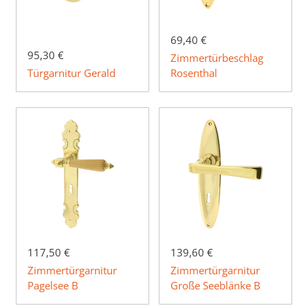
69,40 €
95,30 €
Zimmertürbeschlag
Türgarnitur Gerald
Rosenthal
117,50 €
139,60 €
Zimmertürgarnitur
Zimmertürgarnitur
Pagelsee B
Große Seeblänke B