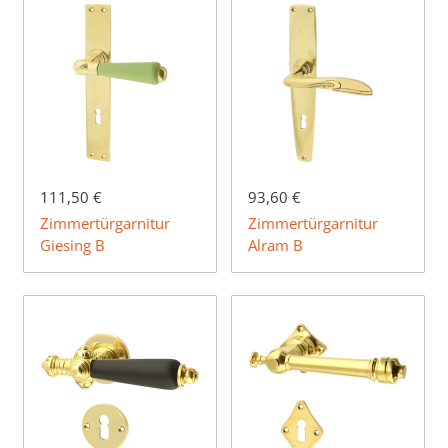
111,50 €
93,60 €
Zimmertürgarnitur
Zimmertürgarnitur
Giesing B
Alram B