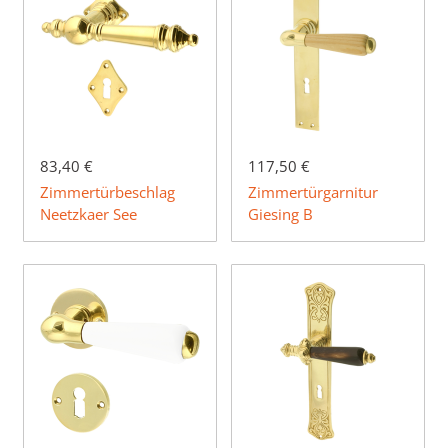
83,40 €
117,50 €
Zimmertürbeschlag
Zimmertürgarnitur
Neetzkaer See
Giesing B