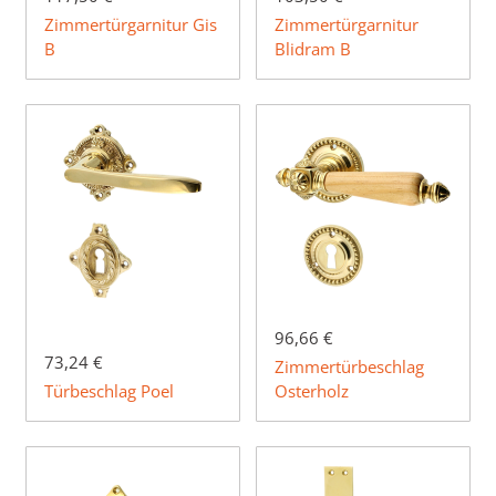
Zimmertürgarnitur Gis
Zimmertürgarnitur
B
Blidram B
96,66 €
73,24 €
Zimmertürbeschlag
Türbeschlag Poel
Osterholz