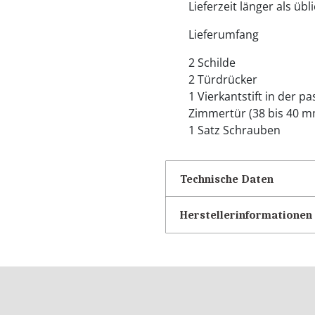
Lieferzeit länger als übl
Lieferumfang
2 Schilde
2 Türdrücker
1 Vierkantstift in der 
Zimmertür (38 bis 40 m
1 Satz Schrauben
Technische Daten
Herstellerinformationen