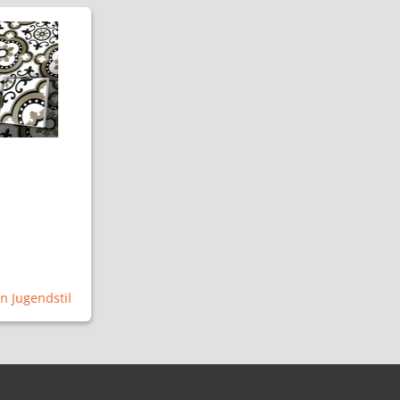
n Jugendstil