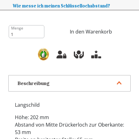
Wie messe ich meinen Schlüssellochabstand?
Menge
In den Warenkorb
Beschreibung
Langschild
Höhe: 202 mm
Abstand von Mitte Drückerloch zur Oberkante:
53 mm