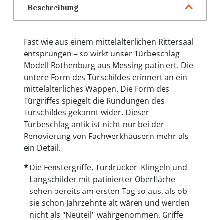
Beschreibung
Fast wie aus einem mittelalterlichen Rittersaal
entsprungen – so wirkt unser Türbeschlag
Modell Rothenburg aus Messing patiniert. Die
untere Form des Türschildes erinnert an ein
mittelalterliches Wappen. Die Form des
Türgriffes spiegelt die Rundungen des
Türschildes gekonnt wider. Dieser
Türbeschlag antik ist nicht nur bei der
Renovierung von Fachwerkhäusern mehr als
ein Detail.
Die Fenstergriffe, Türdrücker, Klingeln und
Langschilder mit patinierter Oberfläche
sehen bereits am ersten Tag so aus, als ob
sie schon Jahrzehnte alt wären und werden
nicht als "Neuteil" wahrgenommen. Griffe