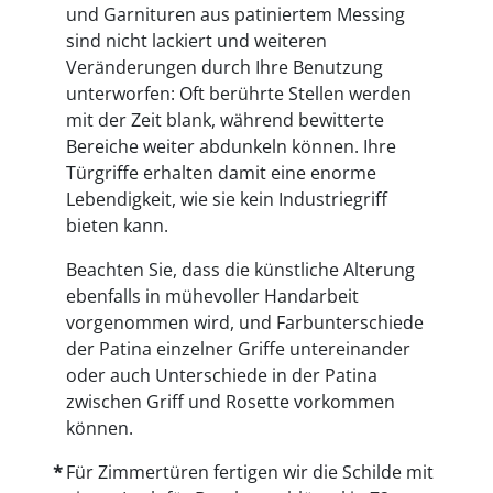
und Garnituren aus patiniertem Messing
sind nicht lackiert und weiteren
Veränderungen durch Ihre Benutzung
unterworfen: Oft berührte Stellen werden
mit der Zeit blank, während bewitterte
Bereiche weiter abdunkeln können. Ihre
Türgriffe erhalten damit eine enorme
Lebendigkeit, wie sie kein Industriegriff
bieten kann.
Beachten Sie, dass die künstliche Alterung
ebenfalls in mühevoller Handarbeit
vorgenommen wird, und Farbunterschiede
der Patina einzelner Griffe untereinander
oder auch Unterschiede in der Patina
zwischen Griff und Rosette vorkommen
können.
Für Zimmertüren fertigen wir die Schilde mit