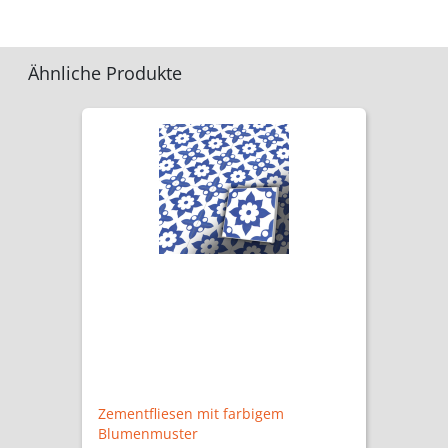
Ähnliche Produkte
Zementfliesen mit farbigem
Blumenmuster