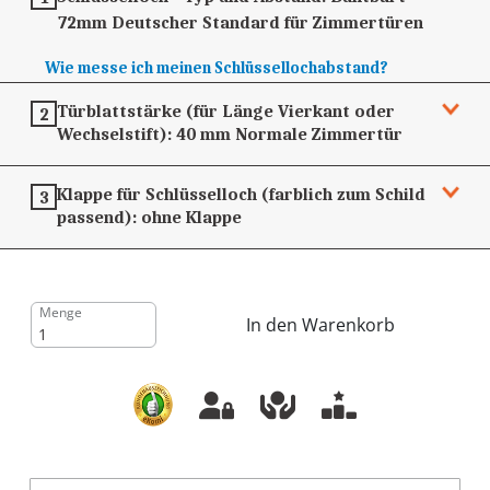
72mm
Deutscher Standard für Zimmertüren
Wie messe ich meinen Schlüssellochabstand?
Türblattstärke (für Länge Vierkant oder
2
Wechselstift):
40 mm
Normale Zimmertür
Klappe für Schlüsselloch (farblich zum Schild
3
passend):
ohne Klappe
Menge
In den Warenkorb