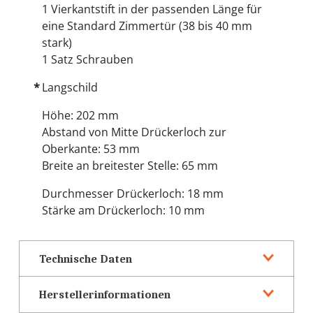
1 Vierkantstift in der passenden Länge für
eine Standard Zimmertür (38 bis 40 mm
stark)
1 Satz Schrauben
Langschild
Höhe: 202 mm
Abstand von Mitte Drückerloch zur
Oberkante: 53 mm
Breite an breitester Stelle: 65 mm
Durchmesser Drückerloch: 18 mm
Stärke am Drückerloch: 10 mm
Technische Daten
Herstellerinformationen