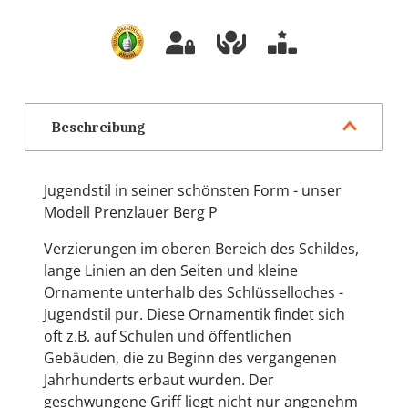
Beschreibung
Jugendstil in seiner schönsten Form - unser
Modell Prenzlauer Berg P
Verzierungen im oberen Bereich des Schildes,
lange Linien an den Seiten und kleine
Ornamente unterhalb des Schlüsselloches -
Jugendstil pur. Diese Ornamentik findet sich
oft z.B. auf Schulen und öffentlichen
Gebäuden, die zu Beginn des vergangenen
Jahrhunderts erbaut wurden. Der
geschwungene Griff liegt nicht nur angenehm