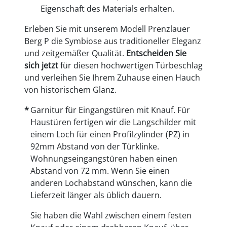
Eigenschaft des Materials erhalten.
Erleben Sie mit unserem Modell Prenzlauer
Berg P die Symbiose aus traditioneller Eleganz
und zeitgemäßer Qualität.
Entscheiden Sie
sich jetzt
für diesen hochwertigen Türbeschlag
und verleihen Sie Ihrem Zuhause einen Hauch
von historischem Glanz.
Garnitur für Eingangstüren mit Knauf. Für
Haustüren fertigen wir die Langschilder mit
einem Loch für einen Profilzylinder (PZ) in
92mm Abstand von der Türklinke.
Wohnungseingangstüren haben einen
Abstand von 72 mm. Wenn Sie einen
anderen Lochabstand wünschen, kann die
Lieferzeit länger als üblich dauern.
Sie haben die Wahl zwischen einem festen