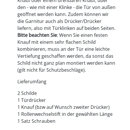
Knauf oder einem drehbaren Knauf, über
den - wie mit einer Klinke - die Tür von außen
geöffnet werden kann. Zudem können wir
die Garnitur auch als Drücker/Drücker
liefern, also mit Türklinken auf beiden Seiten.
Bitte beachten Sie
: Wenn Sie einen festen
Knauf mit einem sehr flachen Schild
kombinieren, muss an der Tür eine leichte
Vertiefung geschaffen werden, da sonst das
Schild nicht ganz plan montiert werden kann
(gilt nicht für Schutzbeschläge).
Lieferumfang
2 Schilde
1 Türdrücker
1 Knauf (bzw auf Wunsch zweiter Drücker)
1 Rollenwechselstift in der gewählten Länge
1 Satz Schrauben