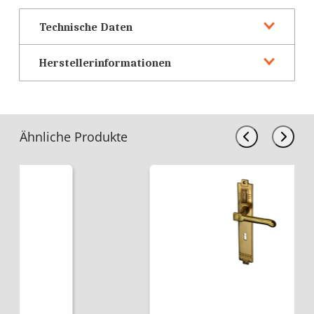
Technische Daten
Herstellerinformationen
Ähnliche Produkte