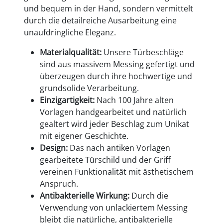
und bequem in der Hand, sondern vermittelt
durch die detailreiche Ausarbeitung eine
unaufdringliche Eleganz.
Materialqualität:
Unsere Türbeschläge
sind aus massivem Messing gefertigt und
überzeugen durch ihre hochwertige und
grundsolide Verarbeitung.
Einzigartigkeit:
Nach 100 Jahre alten
Vorlagen handgearbeitet und natürlich
gealtert wird jeder Beschlag zum Unikat
mit eigener Geschichte.
Design:
Das nach antiken Vorlagen
gearbeitete Türschild und der Griff
vereinen Funktionalität mit ästhetischem
Anspruch.
Antibakterielle Wirkung:
Durch die
Verwendung von unlackiertem Messing
bleibt die natürliche, antibakterielle