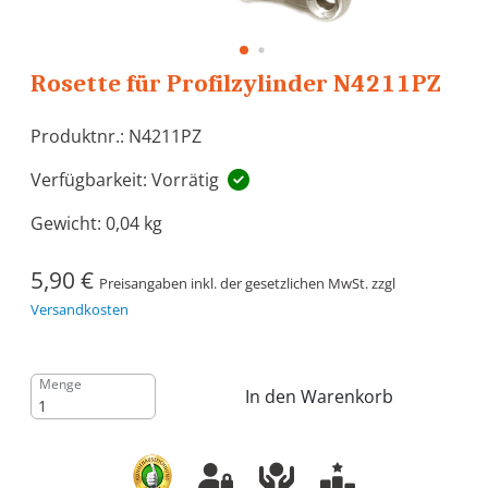
Rosette für Profilzylinder N4211PZ
Produktnr.: N4211PZ
Verfügbarkeit: Vorrätig
Gewicht:
0,04 kg
5,90 €
Preisangaben inkl. der gesetzlichen MwSt. zzgl
Versandkosten
Menge
In den Warenkorb