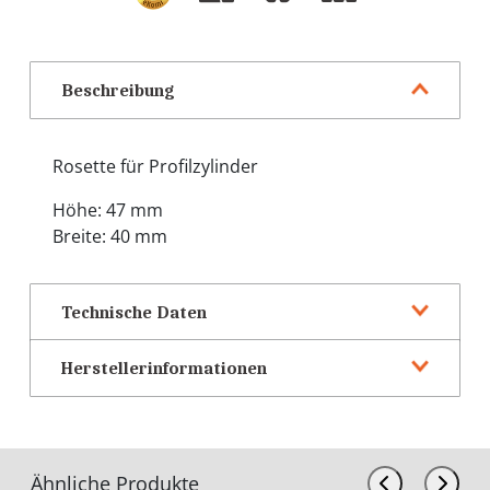
Beschreibung
Rosette für Profilzylinder
Höhe: 47 mm
Breite: 40 mm
Technische Daten
Herstellerinformationen
Ähnliche Produkte