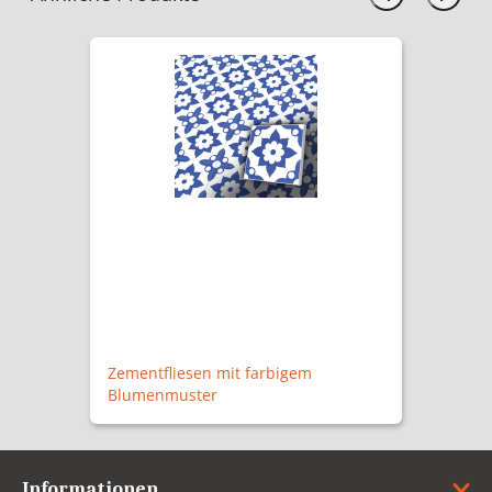
Zementfliesen mit farbigem
Blumenmuster
Informationen