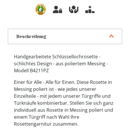
Beschreibung
Handgearbeitete Schlüssellochrosette -
schlichtes Design - aus poliertem Messing -
Modell B4211PZ
Einer für Alle - Alle für Einen. Diese Rosette in
Messing poliert ist - wie jedes unserer
Einzelteile - mit jedem unserer Türgriffe und
Türknäufe kombinierbar. Stellen Sie sich ganz
individuell aus Rosette in Messing poliert und
einem Türgriff nach Wahl Ihre
Rosettengarnitur zusammen.