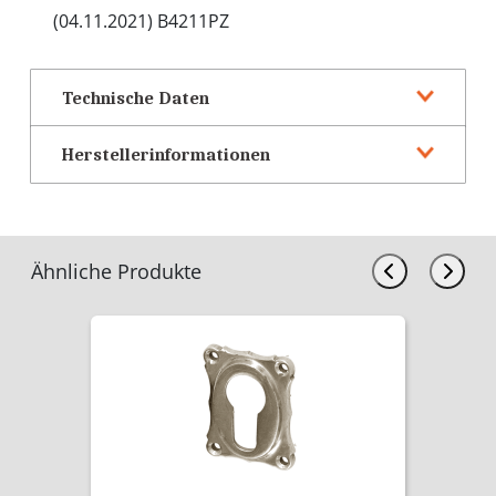
(04.11.2021) B4211PZ
Technische Daten
Herstellerinformationen
Ähnliche Produkte