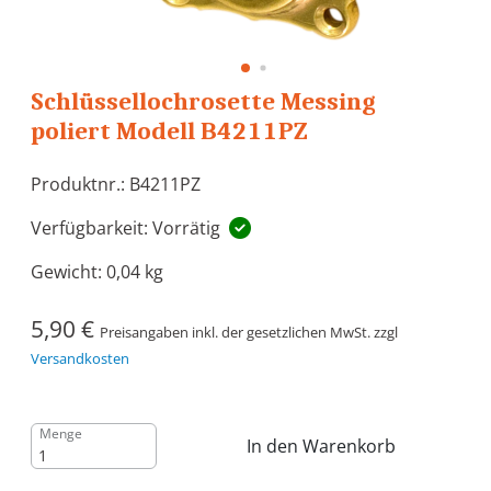
Schlüssellochrosette Messing
poliert Modell B4211PZ
Produktnr.: B4211PZ
Verfügbarkeit: Vorrätig
Gewicht:
0,04 kg
5,90 €
Preisangaben inkl. der gesetzlichen MwSt. zzgl
Versandkosten
Menge
In den Warenkorb