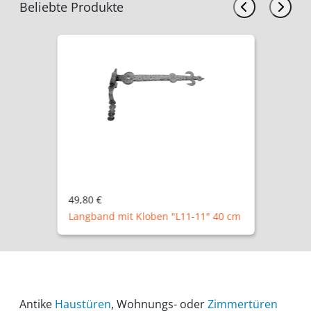
Beliebte Produkte
49,80 €
Langband mit Kloben "L11-11" 40 cm
Antike
Haustüren
, Wohnungs- oder
Zimmertüren