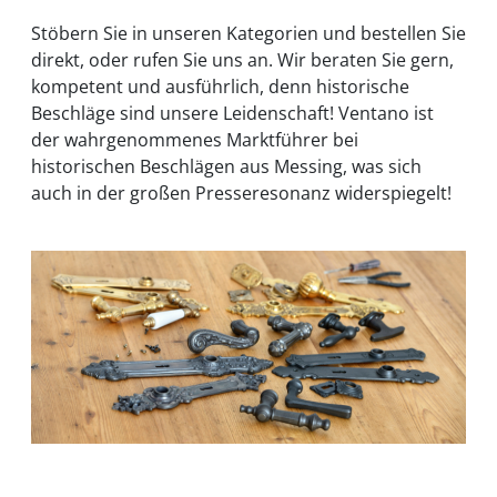
Stöbern Sie in unseren Kategorien und bestellen Sie
direkt, oder rufen Sie uns an. Wir beraten Sie gern,
kompetent und ausführlich, denn historische
Beschläge sind unsere Leidenschaft! Ventano ist
der wahrgenommenes Marktführer bei
historischen Beschlägen aus Messing, was sich
auch in der großen Presseresonanz widerspiegelt!