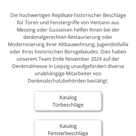
Die hochwertigen Replikate historischer Beschläge
für Türen und Fenstergriffe von Ventano aus
Messing oder Gusseisen helfen Ihnen bei der
denkmalgerechten Restaurierung oder
Modernisierung ihrer Altbauwohnung, Jugendstilvilla
oder ihres historischen Bürogebäudes. Dies haben
unserem Team Ende November 2024 auf der
Denkmalmesse in Leipzig unaufgefordert diverse
unabhängige Mitarbeiter von
Denkmalschutzbehörden bestätigt.
Katalog
Türbeschläge
Katalog
Fensterbeschläge