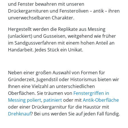
und Fenster bewahren mit unseren
Drückergarnituren und Fensteroliven – antik – ihren
unverwechselbaren Charakter.
Hergestellt werden die Replikate aus Messing
(unlackiert) und Gusseisen, weitgehend wie früher
im Sandgussverfahren mit einem hohen Anteil an
Handarbeit. Jedes Stück ein Unikat.
Neben einer großen Auswahl von Formen für
Gründerzeit, Jugendstil oder Historismus bieten wir
Ihnen eine Vielzahl an unterschiedlichen
Oberflächen. Sie träumen von
Fenstergriffen in
Messing poliert
,
patiniert
oder mit
Antik-Oberfläche
oder einer Drückergarnitur für die Haustür mit
Drehknauf
? Bei uns werden Sie auf jeden Fall fündig.