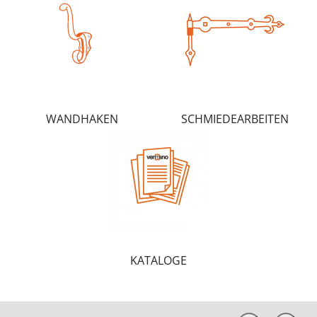
WANDHAKEN
SCHMIEDEARBEITEN
KATALOGE