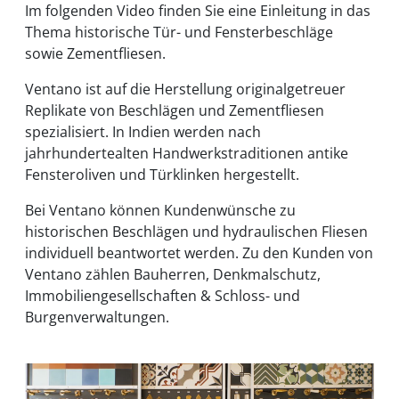
Im folgenden Video finden Sie eine Einleitung in das
Thema historische Tür- und Fensterbeschläge
sowie Zementfliesen.
Ventano ist auf die Herstellung originalgetreuer
Replikate von Beschlägen und Zementfliesen
spezialisiert. In Indien werden nach
jahrhundertealten Handwerkstraditionen antike
Fensteroliven und Türklinken hergestellt.
Bei Ventano können Kundenwünsche zu
historischen Beschlägen und hydraulischen Fliesen
individuell beantwortet werden. Zu den Kunden von
Ventano zählen Bauherren, Denkmalschutz,
Immobiliengesellschaften & Schloss- und
Burgenverwaltungen.