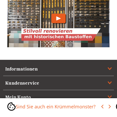
Informationen
Kundenservice
Mein Konto
Sind Sie auch ein Krümmelmonster?
Referenzen