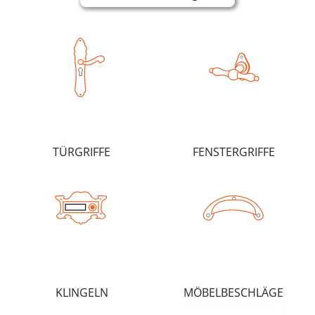
TÜRGRIFFE
FENSTERGRIFFE
KLINGELN
MÖBELBESCHLÄGE