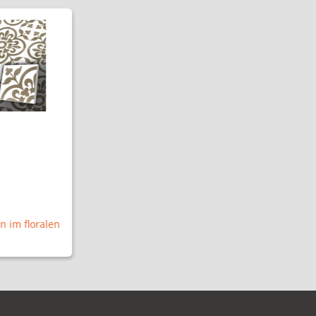
n im floralen