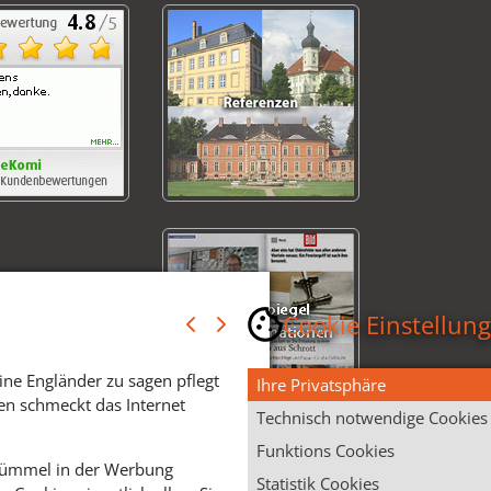
Cookie Einstellun
ine Engländer zu sagen pflegt
Ihre Privatsphäre
en schmeckt das Internet
Technisch notwendige Cookies
Funktions Cookies
 Krümmel in der Werbung
Statistik Cookies