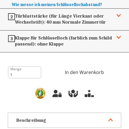
Wie messe ich meinen Schlüssellochabstand?
Türblattstärke (für Länge Vierkant oder
2
Wechselstift):
40 mm
Normale Zimmertür
Klappe für Schlüsselloch (farblich zum Schild
3
passend):
ohne Klappe
Menge
In den Warenkorb
Beschreibung