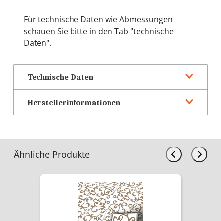
Für technische Daten wie Abmessungen
schauen Sie bitte in den Tab "technische
Daten".
Technische Daten
Herstellerinformationen
Ähnliche Produkte