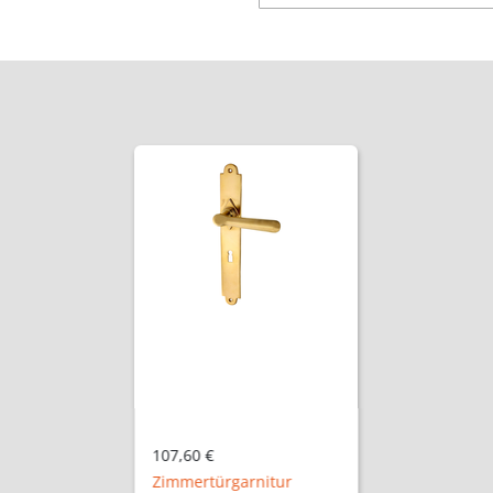
107,60 €
Zimmertürgarnitur