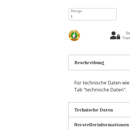
Menge
Si
Tran
Beschreibung
Für technische Daten wie
Tab "technische Daten".
Technische Daten
Herstellerinformationen