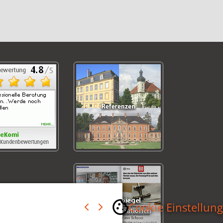
Cookie Einstellun