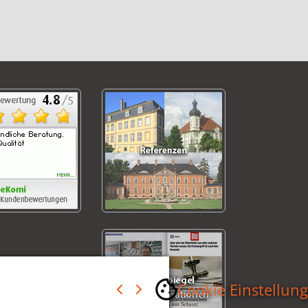
Cookie Einstellun