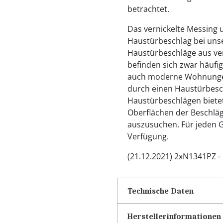
betrachtet.
Das vernickelte Messing
Haustürbeschlag bei uns
Haustürbeschläge aus ve
befinden sich zwar häufi
auch moderne Wohnungen
durch einen Haustürbesc
Haustürbeschlägen bietet
Oberflächen der Beschläge
auszusuchen. Für jeden 
Verfügung.
(21.12.2021) 2xN1341PZ 
Technische Daten
Herstellerinformationen