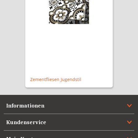
Zementfliesen Jugendstil
Informationen
Kundenservice