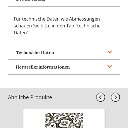
Für technische Daten wie Abmessungen
schauen Sie bitte in den Tab "technische
Daten".
Technische Daten
Herstellerinformationen
Ähnliche Produkte