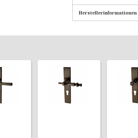
Herstellerinformationen