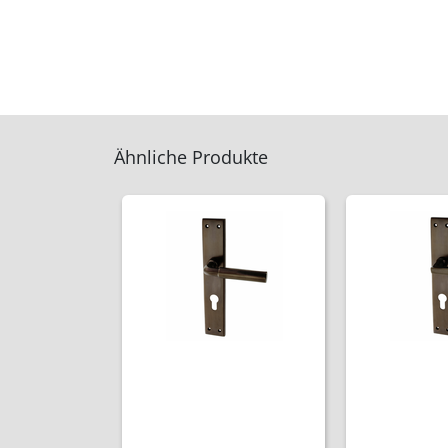
Ähnliche Produkte