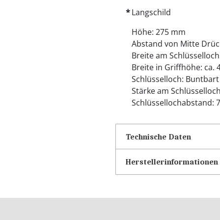
Langschild
Höhe: 275 mm
Abstand von Mitte Drüc
Breite am Schlüsselloch
Breite in Griffhöhe: ca.
Schlüsselloch: Buntbart
Stärke am Schlüsselloc
Schlüssellochabstand:
Technische Daten
Herstellerinformationen