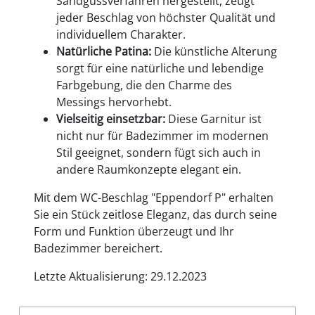
Sandgussverfahren hergestellt, zeugt
jeder Beschlag von höchster Qualität und
individuellem Charakter.
Natürliche Patina:
Die künstliche Alterung
sorgt für eine natürliche und lebendige
Farbgebung, die den Charme des
Messings hervorhebt.
Vielseitig einsetzbar:
Diese Garnitur ist
nicht nur für Badezimmer im modernen
Stil geeignet, sondern fügt sich auch in
andere Raumkonzepte elegant ein.
Mit dem WC-Beschlag "Eppendorf P" erhalten
Sie ein Stück zeitlose Eleganz, das durch seine
Form und Funktion überzeugt und Ihr
Badezimmer bereichert.
Letzte Aktualisierung: 29.12.2023