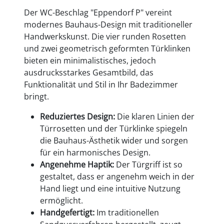
Der WC-Beschlag "Eppendorf P" vereint
modernes Bauhaus-Design mit traditioneller
Handwerkskunst. Die vier runden Rosetten
und zwei geometrisch geformten Türklinken
bieten ein minimalistisches, jedoch
ausdrucksstarkes Gesamtbild, das
Funktionalität und Stil in Ihr Badezimmer
bringt.
Reduziertes Design:
Die klaren Linien der
Türrosetten und der Türklinke spiegeln
die Bauhaus-Ästhetik wider und sorgen
für ein harmonisches Design.
Angenehme Haptik:
Der Türgriff ist so
gestaltet, dass er angenehm weich in der
Hand liegt und eine intuitive Nutzung
ermöglicht.
Handgefertigt:
Im traditionellen