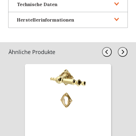
Technische Daten
Herstellerinformationen
Ähnliche Produkte