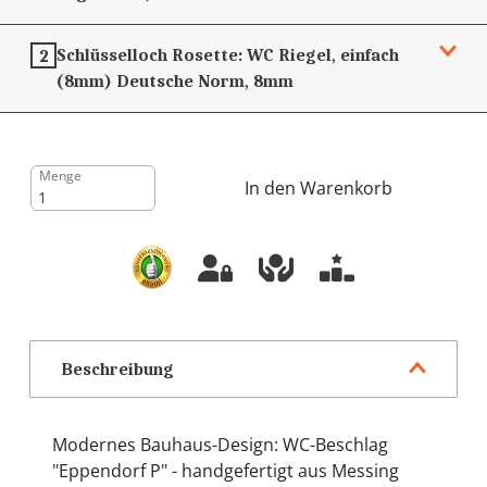
Schlüsselloch Rosette:
WC Riegel, einfach
2
(8mm)
Deutsche Norm, 8mm
Menge
In den Warenkorb
Beschreibung
Modernes Bauhaus-Design: WC-Beschlag
"Eppendorf P" - handgefertigt aus Messing