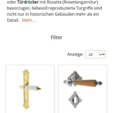
oder
Türdrücker
mit Rosette (Rosettengarnitur)
bevorzugen, liebevoll reproduzierte Türgriffe sind
nicht nur in historischen Gebäuden mehr als ein
Detail.
Mehr...
Filter
Anzeige: