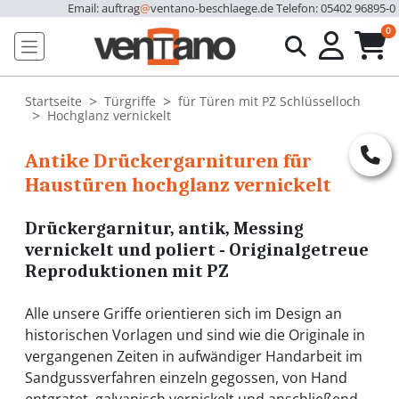
Email: auftrag
@
ventano-beschlaege.de
Telefon: 05402 96895-0
u
0
Startseite
Türgriffe
für Türen mit PZ Schlüsselloch
Hochglanz vernickelt
Antike Drückergarnituren für
Haustüren hochglanz vernickelt
Drückergarnitur, antik, Messing
vernickelt und poliert - Originalgetreue
Reproduktionen mit PZ
Alle unsere Griffe orientieren sich im Design an
historischen Vorlagen und sind wie die Originale in
vergangenen Zeiten in aufwändiger Handarbeit im
Sandgussverfahren einzeln gegossen, von Hand