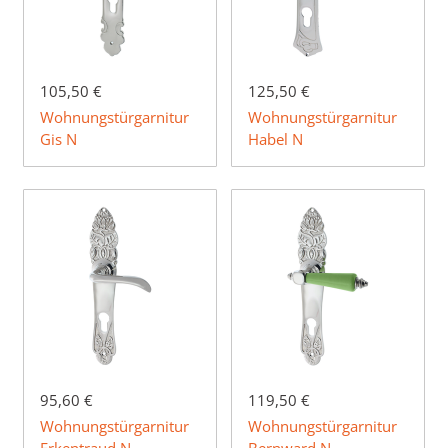
105,50 €
125,50 €
Wohnungstürgarnitur
Wohnungstürgarnitur
Gis N
Habel N
95,60 €
119,50 €
Wohnungstürgarnitur
Wohnungstürgarnitur