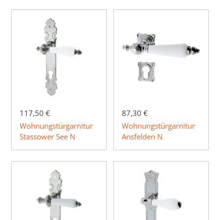
117,50 €
87,30 €
Wohnungstürgarnitur
Wohnungstürgarnitur
Stassower See N
Ansfelden N