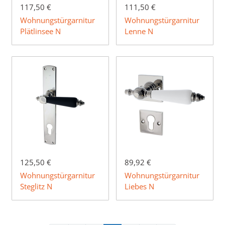
117,50 €
111,50 €
Wohnungstürgarnitur
Wohnungstürgarnitur
Plätlinsee N
Lenne N
125,50 €
89,92 €
Wohnungstürgarnitur
Wohnungstürgarnitur
Steglitz N
Liebes N