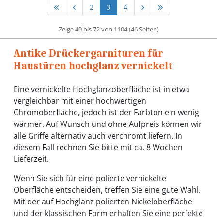
2
3
4
Zeige 49 bis 72 von 1104 (46 Seiten)
Antike Drückergarnituren für
Haustüren hochglanz vernickelt
Eine vernickelte Hochglanzoberfläche ist in etwa
vergleichbar mit einer hochwertigen
Chromoberfläche, jedoch ist der Farbton ein wenig
wärmer. Auf Wunsch und ohne Aufpreis können wir
alle Griffe alternativ auch verchromt liefern. In
diesem Fall rechnen Sie bitte mit ca. 8 Wochen
Lieferzeit.
Wenn Sie sich für eine polierte vernickelte
Oberfläche entscheiden, treffen Sie eine gute Wahl.
Mit der auf Hochglanz polierten Nickeloberfläche
und der klassischen Form erhalten Sie eine perfekte