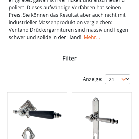
entgratet, galvanisch vernickelt und anschließend
poliert. Dieses aufwändige Verfahren hat seinen
Preis, Sie können das Resultat aber auch nicht mit
industrieller Massenproduktion vergleichen:
Ventano Drückergarnituren sind massiv und liegen
schwer und solide in der Hand!
Mehr...
Filter
Anzeige: