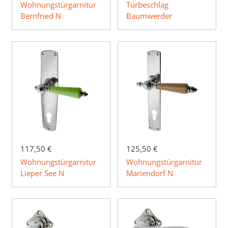
Wohnungstürgarnitur
Türbeschlag
Bernfried N
Baumwerder
117,50 €
125,50 €
Wohnungstürgarnitur
Wohnungstürgarnitur
Lieper See N
Mariendorf N