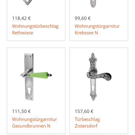
118,42 €
99,60 €
Wohnungstürbeschlag
Wohnungstürgarnitur
Rethwiese
Krebssee N
111,50 €
157,60 €
Wohnungstürgarnitur
Türbeschlag
Gesundbrunnen N
Zistersdorf