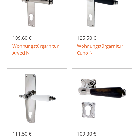
109,60 €
125,50 €
Wohnungstürgarnitur
Wohnungstürgarnitur
Arved N
Cuno N
111,50 €
109,30 €