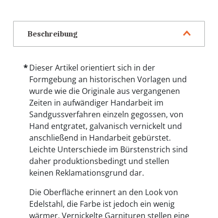
Beschreibung
Dieser Artikel orientiert sich in der
Formgebung an historischen Vorlagen und
wurde wie die Originale aus vergangenen
Zeiten in aufwändiger Handarbeit im
Sandgussverfahren einzeln gegossen, von
Hand entgratet, galvanisch vernickelt und
anschließend in Handarbeit gebürstet.
Leichte Unterschiede im Bürstenstrich sind
daher produktionsbedingt und stellen
keinen Reklamationsgrund dar.
Die Oberfläche erinnert an den Look von
Edelstahl, die Farbe ist jedoch ein wenig
wärmer. Vernickelte Garnituren stellen eine