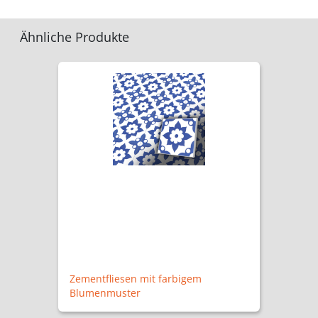
Ähnliche Produkte
Zementfliesen mit farbigem
Blumenmuster