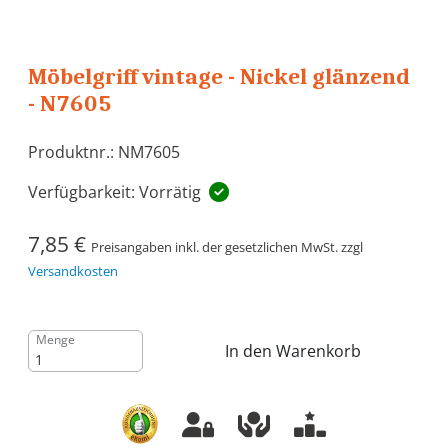
Möbelgriff vintage - Nickel glänzend
- N7605
Produktnr.: NM7605
Verfügbarkeit: Vorrätig
7,85 €
Preisangaben inkl. der gesetzlichen MwSt. zzgl
Versandkosten
Menge
In den Warenkorb