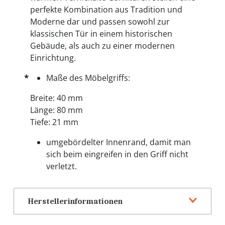
perfekte Kombination aus Tradition und
Moderne dar und passen sowohl zur
klassischen Tür in einem historischen
Gebäude, als auch zu einer modernen
Einrichtung.
Maße des Möbelgriffs:
Breite: 40 mm
Länge: 80 mm
Tiefe: 21 mm
umgebördelter Innenrand, damit man
sich beim eingreifen in den Griff nicht
verletzt.
Herstellerinformationen