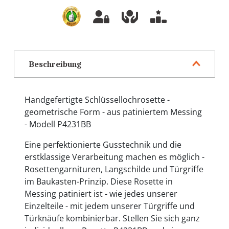
Beschreibung
Handgefertigte Schlüssellochrosette -
geometrische Form - aus patiniertem Messing
- Modell P4231BB
Eine perfektionierte Gusstechnik und die
erstklassige Verarbeitung machen es möglich -
Rosettengarnituren, Langschilde und Türgriffe
im Baukasten-Prinzip. Diese Rosette in
Messing patiniert ist - wie jedes unserer
Einzelteile - mit jedem unserer Türgriffe und
Türknäufe kombinierbar. Stellen Sie sich ganz