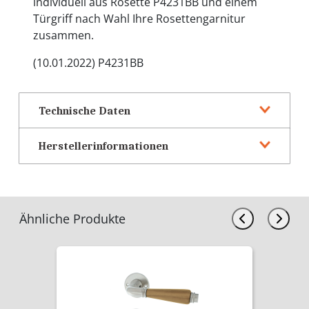
individuell aus Rosette P4231BB und einem
Türgriff nach Wahl Ihre Rosettengarnitur
zusammen.
(10.01.2022) P4231BB
Technische Daten
Herstellerinformationen
Ähnliche Produkte