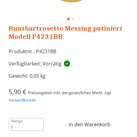
Buntbartrosette Messing patiniert
Modell P4231BB
Produktnr.: P4231BB
Verfügbarkeit: Vorrätig
Gewicht:
0,05 kg
5,90 €
Preisangaben inkl. der gesetzlichen MwSt. zzgl
Versandkosten
Menge
In den Warenkorb