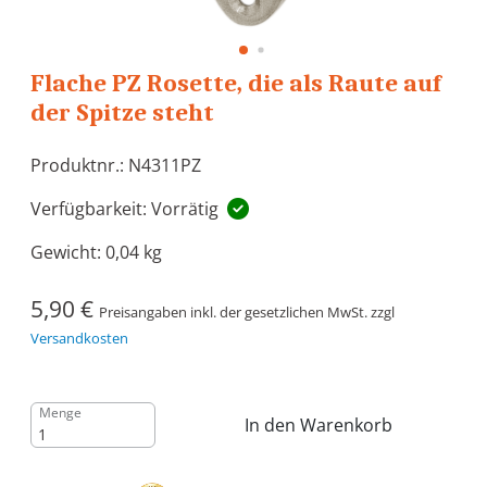
Flache PZ Rosette, die als Raute auf
der Spitze steht
Produktnr.: N4311PZ
Verfügbarkeit: Vorrätig
Gewicht:
0,04 kg
5,90 €
Preisangaben inkl. der gesetzlichen MwSt. zzgl
Versandkosten
Menge
In den Warenkorb