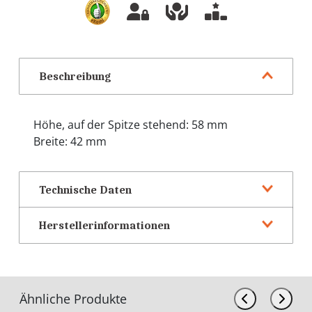
Beschreibung
Höhe, auf der Spitze stehend: 58 mm
Breite: 42 mm
Technische Daten
Herstellerinformationen
Ähnliche Produkte