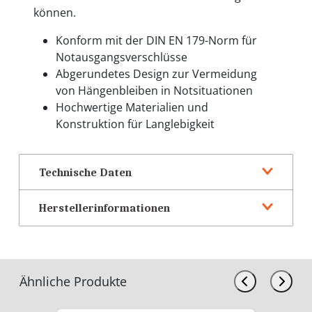
können.
Konform mit der DIN EN 179-Norm für
Notausgangsverschlüsse
Abgerundetes Design zur Vermeidung
von Hängenbleiben in Notsituationen
Hochwertige Materialien und
Konstruktion für Langlebigkeit
Technische Daten
Herstellerinformationen
Ähnliche Produkte