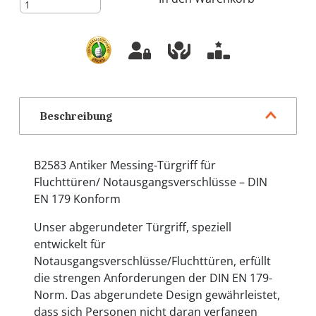
Beschreibung
B2583 Antiker Messing-Türgriff für
Fluchttüren/ Notausgangsverschlüsse – DIN
EN 179 Konform
Unser abgerundeter Türgriff, speziell
entwickelt für
Notausgangsverschlüsse/Fluchttüren, erfüllt
die strengen Anforderungen der DIN EN 179-
Norm. Das abgerundete Design gewährleistet,
dass sich Personen nicht daran verfangen