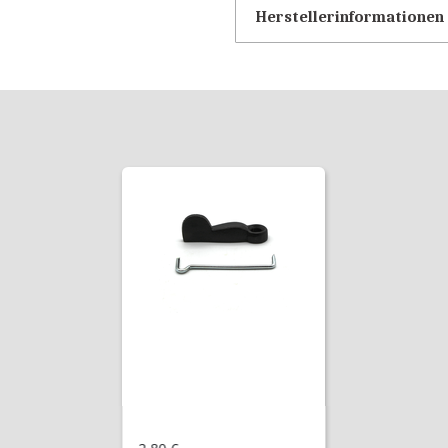
Herstellerinformationen