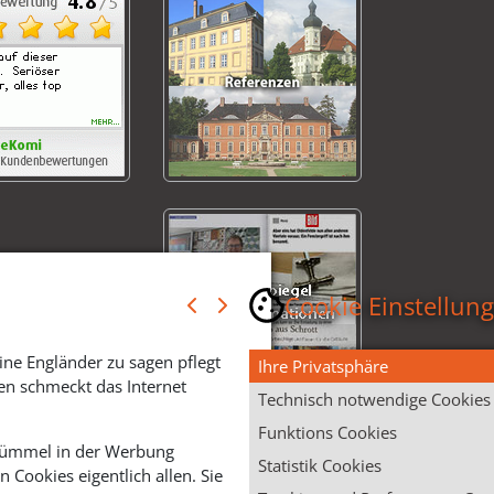
Cookie Einstellun
ine Engländer zu sagen pflegt
Ihre Privatsphäre
en schmeckt das Internet
Technisch notwendige Cookies
Funktions Cookies
 Krümmel in der Werbung
Statistik Cookies
Cookies eigentlich allen. Sie