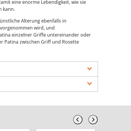
 damit eine enorme Lebendigkeit, wie sie
en kann.
ünstliche Alterung ebenfalls in
 vorgenommen wird, und
tina einzelner Griffe untereinander oder
r Patina zwischen Griff und Rosette