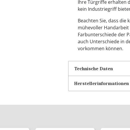
Ihre Türgriffe erhalten
kein Industriegriff biet
Beachten Sie, dass die k
mühevoller Handarbeit
Farbunterschiede der Pa
auch Unterschiede in de
vorkommen können.
Technische Daten
Herstellerinformationen