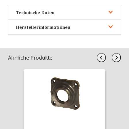
Technische Daten
Herstellerinformationen
Ähnliche Produkte