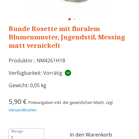
Runde Rosette mit floralem
Blumenmuster, Jugendstil, Messing
matt vernickelt
Produktnr.: NM4261H18
Verfügbarkeit: Vorrätig
Gewicht:
0,05 kg
5,90 €
Preisangaben inkl. der gesetzlichen MwSt. zzgl
Versandkosten
Menge
In den Warenkorb