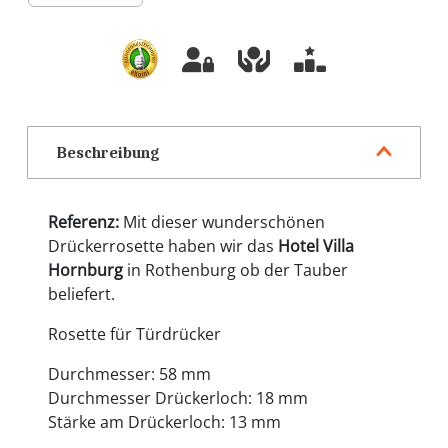
Beschreibung
Referenz:
Mit dieser wunderschönen
Drückerrosette haben wir das
Hotel Villa
Hornburg
in Rothenburg ob der Tauber
beliefert.
Rosette für Türdrücker
Durchmesser: 58 mm
Durchmesser Drückerloch: 18 mm
Stärke am Drückerloch: 13 mm