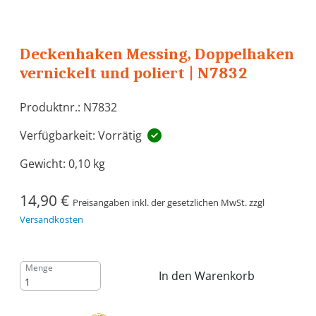
Deckenhaken Messing, Doppelhaken
vernickelt und poliert | N7832
Produktnr.: N7832
Verfügbarkeit: Vorrätig
Gewicht:
0,10 kg
14,90 €
Preisangaben inkl. der gesetzlichen MwSt. zzgl
Versandkosten
Menge
In den Warenkorb