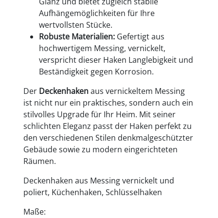
Glanz und bietet zugleich stabile
Aufhängemöglichkeiten für Ihre
wertvollsten Stücke.
Robuste Materialien:
Gefertigt aus
hochwertigem Messing, vernickelt,
verspricht dieser Haken Langlebigkeit und
Beständigkeit gegen Korrosion.
Der
Deckenhaken
aus vernickeltem Messing
ist nicht nur ein praktisches, sondern auch ein
stilvolles Upgrade für Ihr Heim. Mit seiner
schlichten Eleganz passt der Haken perfekt zu
den verschiedenen Stilen denkmalgeschützter
Gebäude sowie zu modern eingerichteten
Räumen.
Deckenhaken aus Messing vernickelt und
poliert, Küchenhaken, Schlüsselhaken
Maße: