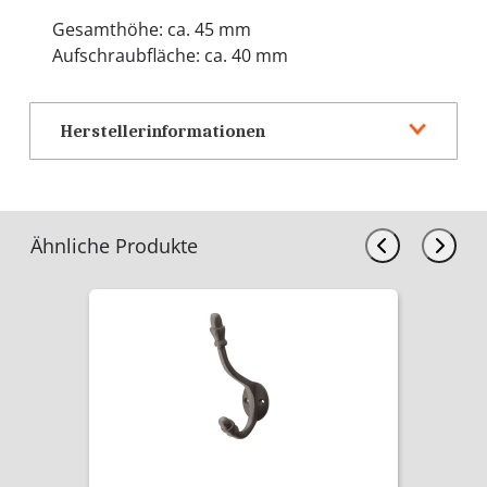
Gesamthöhe: ca. 45 mm
Aufschraubfläche: ca. 40 mm
Herstellerinformationen
Ähnliche Produkte