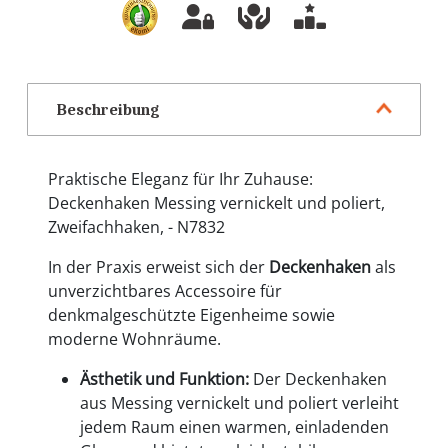
Beschreibung
Praktische Eleganz für Ihr Zuhause:
Deckenhaken Messing vernickelt und poliert,
Zweifachhaken, - N7832
In der Praxis erweist sich der
Deckenhaken
als
unverzichtbares Accessoire für
denkmalgeschützte Eigenheime sowie
moderne Wohnräume.
Ästhetik und Funktion:
Der Deckenhaken
aus Messing vernickelt und poliert verleiht
jedem Raum einen warmen, einladenden