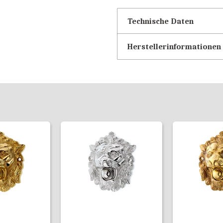
Technische Daten
Herstellerinformationen