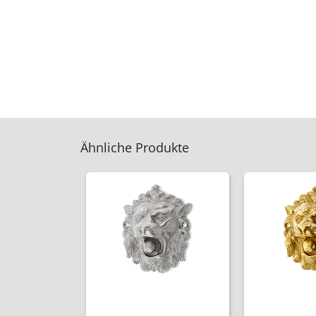
Ähnliche Produkte