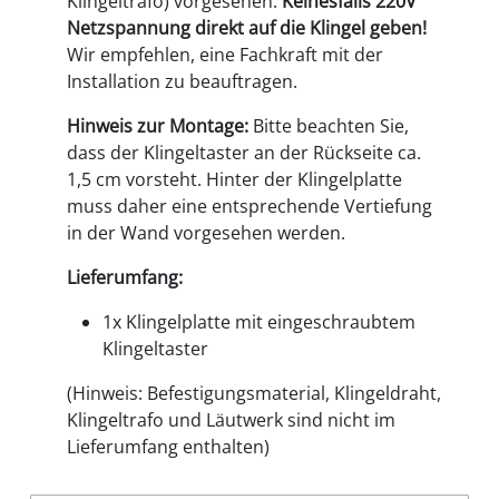
Klingeltrafo) vorgesehen.
Keinesfalls 220V
Netzspannung direkt auf die Klingel geben!
Wir empfehlen, eine Fachkraft mit der
Installation zu beauftragen.
Hinweis zur Montage:
Bitte beachten Sie,
dass der Klingeltaster an der Rückseite ca.
1,5 cm vorsteht. Hinter der Klingelplatte
muss daher eine entsprechende Vertiefung
in der Wand vorgesehen werden.
Lieferumfang:
1x Klingelplatte mit eingeschraubtem
Klingeltaster
(Hinweis: Befestigungsmaterial, Klingeldraht,
Klingeltrafo und Läutwerk sind nicht im
Lieferumfang enthalten)