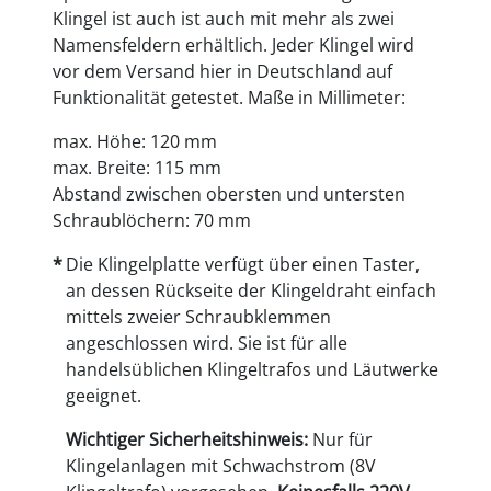
Klingel ist auch ist auch mit mehr als zwei
Namensfeldern erhältlich. Jeder Klingel wird
vor dem Versand hier in Deutschland auf
Funktionalität getestet. Maße in Millimeter:
max. Höhe: 120 mm
max. Breite: 115 mm
Abstand zwischen obersten und untersten
Schraublöchern: 70 mm
Die Klingelplatte verfügt über einen Taster,
an dessen Rückseite der Klingeldraht einfach
mittels zweier Schraubklemmen
angeschlossen wird. Sie ist für alle
handelsüblichen Klingeltrafos und Läutwerke
geeignet.
Wichtiger Sicherheitshinweis:
Nur für
Klingelanlagen mit Schwachstrom (8V