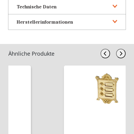
Technische Daten
Herstellerinformationen
Ähnliche Produkte