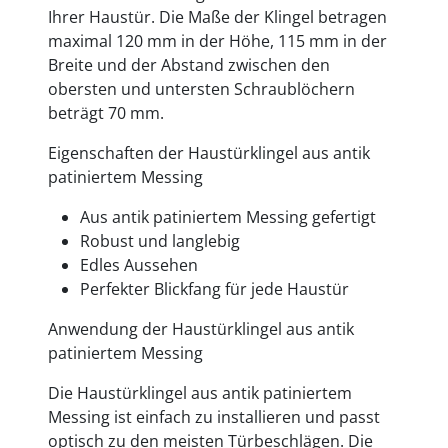
Ihrer Haustür. Die Maße der Klingel betragen
maximal 120 mm in der Höhe, 115 mm in der
Breite und der Abstand zwischen den
obersten und untersten Schraublöchern
beträgt 70 mm.
Eigenschaften der Haustürklingel aus antik
patiniertem Messing
Aus antik patiniertem Messing gefertigt
Robust und langlebig
Edles Aussehen
Perfekter Blickfang für jede Haustür
Anwendung der Haustürklingel aus antik
patiniertem Messing
Die Haustürklingel aus antik patiniertem
Messing ist einfach zu installieren und passt
optisch zu den meisten Türbeschlägen. Die