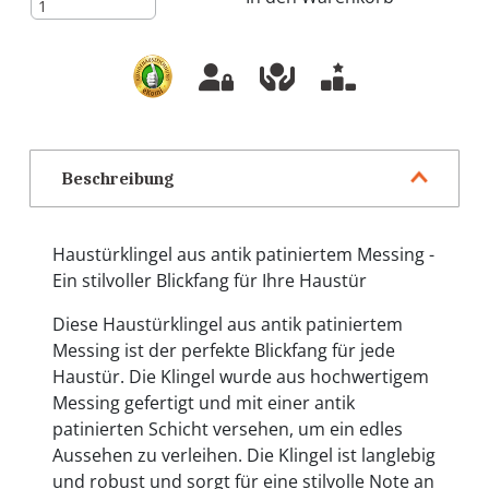
Beschreibung
Haustürklingel aus antik patiniertem Messing -
Ein stilvoller Blickfang für Ihre Haustür
Diese Haustürklingel aus antik patiniertem
Messing ist der perfekte Blickfang für jede
Haustür. Die Klingel wurde aus hochwertigem
Messing gefertigt und mit einer antik
patinierten Schicht versehen, um ein edles
Aussehen zu verleihen. Die Klingel ist langlebig
und robust und sorgt für eine stilvolle Note an