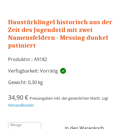
Haustürklingel historisch aus der
Zeit des Jugendstil mit zwei
Namensfeldern - Messing dunkel
patiniert
Produktnr.: A9182
Verfügbarkeit: Vorrätig
Gewicht:
0,30 kg
34,90 €
Preisangaben inkl. der gesetzlichen MwSt. zzgl
Versandkosten
Menge
In den Warenkorb