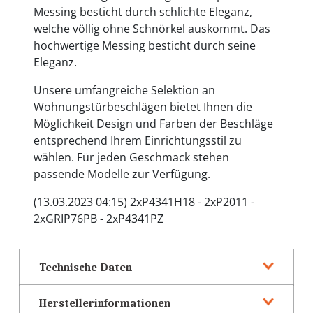
Messing besticht durch schlichte Eleganz,
welche völlig ohne Schnörkel auskommt. Das
hochwertige Messing besticht durch seine
Eleganz.
Unsere umfangreiche Selektion an
Wohnungstürbeschlägen bietet Ihnen die
Möglichkeit Design und Farben der Beschläge
entsprechend Ihrem Einrichtungsstil zu
wählen. Für jeden Geschmack stehen
passende Modelle zur Verfügung.
(13.03.2023 04:15) 2xP4341H18 - 2xP2011 -
2xGRIP76PB - 2xP4341PZ
Technische Daten
Herstellerinformationen