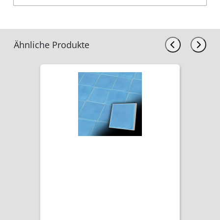
Ähnliche Produkte
7,21 €