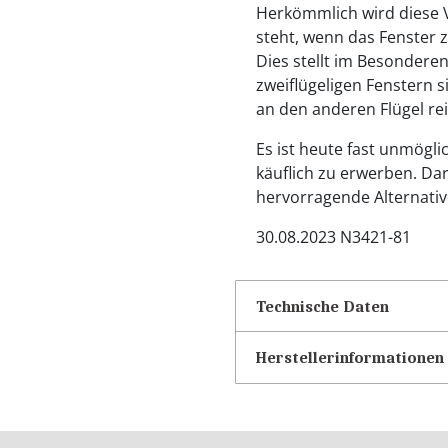
Herkömmlich wird diese Vo
steht, wenn das Fenster z
Dies stellt im Besondere
zweiflügeligen Fenstern s
an den anderen Flügel rei
Es ist heute fast unmögli
käuflich zu erwerben. Da
hervorragende Alternativ
30.08.2023 N3421-81
Technische Daten
Herstellerinformationen