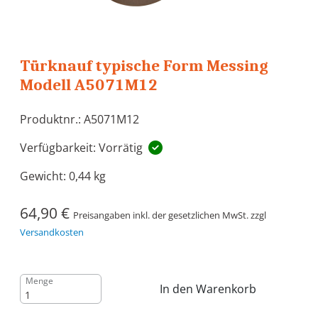
Türknauf typische Form Messing
Modell A5071M12
Produktnr.: A5071M12
Verfügbarkeit: Vorrätig
Gewicht:
0,44 kg
64,90 €
Preisangaben inkl. der gesetzlichen MwSt. zzgl
Versandkosten
Menge
In den Warenkorb