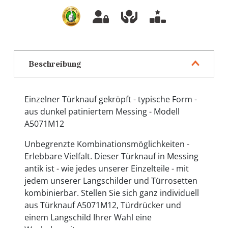
Beschreibung
Einzelner Türknauf gekröpft - typische Form -
aus dunkel patiniertem Messing - Modell
A5071M12
Unbegrenzte Kombinationsmöglichkeiten -
Erlebbare Vielfalt. Dieser Türknauf in Messing
antik ist - wie jedes unserer Einzelteile - mit
jedem unserer Langschilder und Türrosetten
kombinierbar. Stellen Sie sich ganz individuell
aus Türknauf A5071M12, Türdrücker und
einem Langschild Ihrer Wahl eine