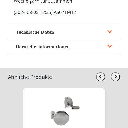
Wechelgarnitur zusammen.
(2024-08-05 12:35) A5071M12
Technische Daten
Herstellerinformationen
Ähnliche Produkte