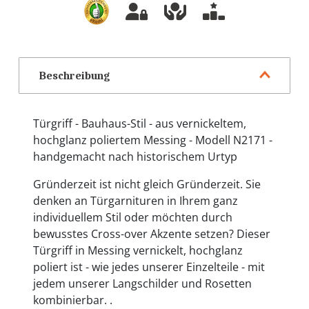
Beschreibung
Türgriff - Bauhaus-Stil - aus vernickeltem,
hochglanz poliertem Messing - Modell N2171 -
handgemacht nach historischem Urtyp
Gründerzeit ist nicht gleich Gründerzeit. Sie
denken an Türgarnituren in Ihrem ganz
individuellem Stil oder möchten durch
bewusstes Cross-over Akzente setzen? Dieser
Türgriff in Messing vernickelt, hochglanz
poliert ist - wie jedes unserer Einzelteile - mit
jedem unserer Langschilder und Rosetten
kombinierbar. .