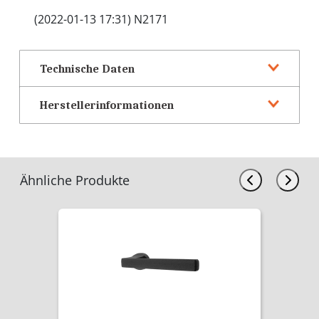
(2022-01-13 17:31) N2171
Technische Daten
Herstellerinformationen
Ähnliche Produkte