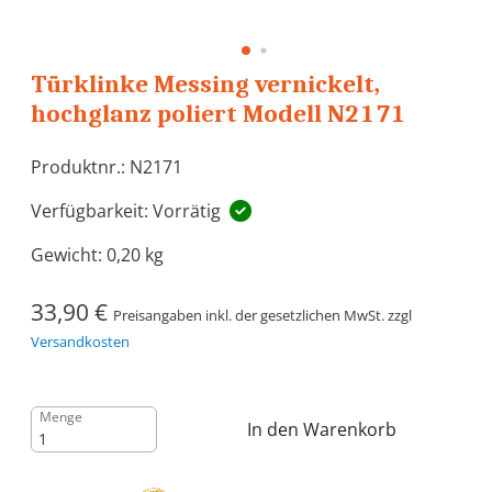
Türklinke Messing vernickelt,
hochglanz poliert Modell N2171
Produktnr.: N2171
Verfügbarkeit: Vorrätig
Gewicht:
0,20 kg
33,90 €
Preisangaben inkl. der gesetzlichen MwSt. zzgl
Versandkosten
Menge
In den Warenkorb