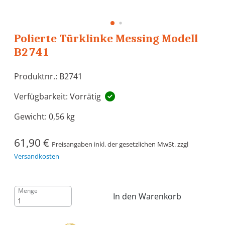
Polierte Türklinke Messing Modell
B2741
Produktnr.: B2741
Verfügbarkeit: Vorrätig
Gewicht:
0,56 kg
61,90 €
Preisangaben inkl. der gesetzlichen MwSt. zzgl
Versandkosten
Menge
In den Warenkorb