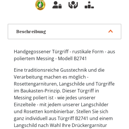
Beschreibung
Handgegossener Türgriff - rustikale Form - aus
poliertem Messing - Modell B2741
Eine traditionsreiche Gusstechnik und die
Verarbeitung machen es möglich -
Rosettengarnituren, Langschilde und Türgriffe
im Baukasten-Prinzip. Dieser Türgriff in
Messing poliert ist - wie jedes unserer
Einzelteile - mit jedem unserer Langschilder
und Rosetten kombinierbar. Stellen Sie sich
ganz individuell aus Türgriff B2741 und einem
Langschild nach Wahl Ihre Drückergarnitur