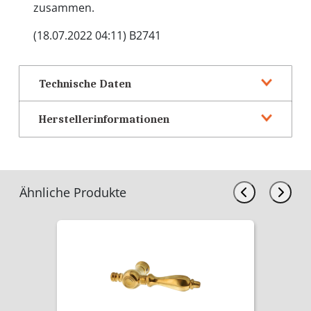
zusammen.
(18.07.2022 04:11) B2741
Technische Daten
Herstellerinformationen
Ähnliche Produkte