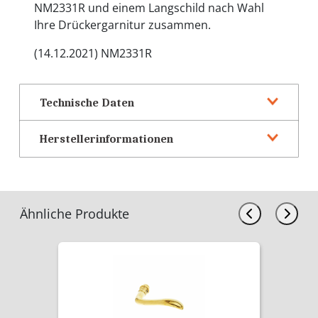
NM2331R und einem Langschild nach Wahl
Ihre Drückergarnitur zusammen.
(14.12.2021) NM2331R
Technische Daten
Herstellerinformationen
Ähnliche Produkte