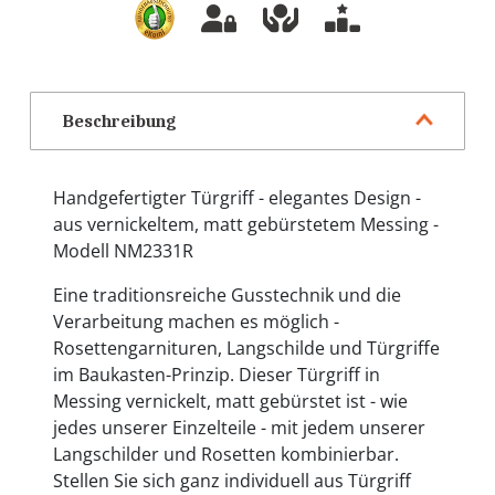
Beschreibung
Handgefertigter Türgriff - elegantes Design -
aus vernickeltem, matt gebürstetem Messing -
Modell NM2331R
Eine traditionsreiche Gusstechnik und die
Verarbeitung machen es möglich -
Rosettengarnituren, Langschilde und Türgriffe
im Baukasten-Prinzip. Dieser Türgriff in
Messing vernickelt, matt gebürstet ist - wie
jedes unserer Einzelteile - mit jedem unserer
Langschilder und Rosetten kombinierbar.
Stellen Sie sich ganz individuell aus Türgriff