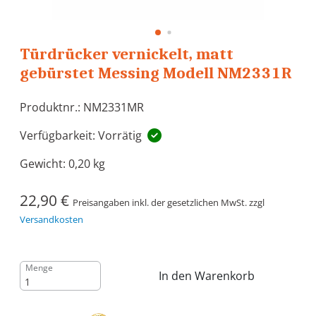
Türdrücker vernickelt, matt
gebürstet Messing Modell NM2331R
Produktnr.: NM2331MR
Verfügbarkeit: Vorrätig
Gewicht:
0,20 kg
22,90 €
Preisangaben inkl. der gesetzlichen MwSt. zzgl
Versandkosten
Menge
In den Warenkorb