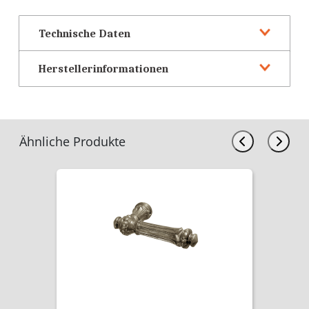
Technische Daten
Herstellerinformationen
Ähnliche Produkte