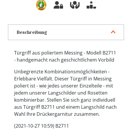
Beschreibung
Türgriff aus poliertem Messing - Modell B2711
- handgemacht nach geschichtlichem Vorbild
Unbegrenzte Kombinationsmöglichkeiten -
Erlebbare Vielfalt. Dieser Türgriff in Messing
poliert ist - wie jedes unserer Einzelteile - mit
jedem unserer Langschilder und Rosetten
kombinierbar. Stellen Sie sich ganz individuell
aus Türgriff B2711 und einem Langschild nach
Wahl Ihre Drückergarnitur zusammen.
(2021-10-27 10:59) B2711