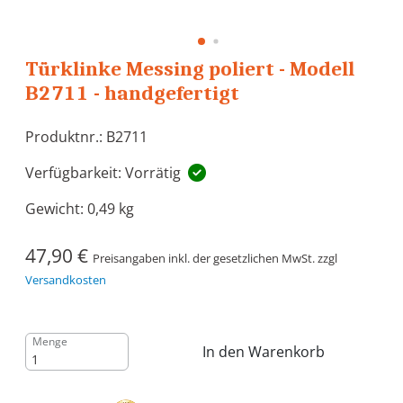
Türklinke Messing poliert - Modell
B2711 - handgefertigt
Produktnr.: B2711
Verfügbarkeit: Vorrätig
Gewicht:
0,49 kg
47,90 €
Preisangaben inkl. der gesetzlichen MwSt. zzgl
Versandkosten
Menge
In den Warenkorb