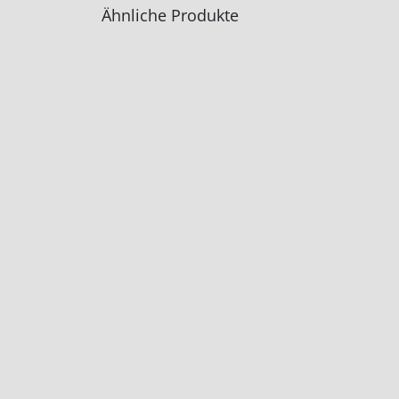
Ähnliche Produkte