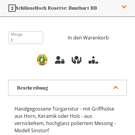
Schlüsselloch Rosette:
Buntbart
BB
2
Menge
In den Warenkorb
Beschreibung
Handgegossene Türgarnitur - mit Griffhülse
aus Horn, Keramik oder Holz - aus
vernickeltem, hochglanz poliertem Messing -
Modell Sinstorf