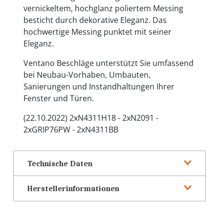
vernickeltem, hochglanz poliertem Messing
besticht durch dekorative Eleganz. Das
hochwertige Messing punktet mit seiner
Eleganz.
Ventano Beschläge unterstützt Sie umfassend
bei Neubau-Vorhaben, Umbauten,
Sanierungen und Instandhaltungen Ihrer
Fenster und Türen.
(22.10.2022) 2xN4311H18 - 2xN2091 -
2xGRIP76PW - 2xN4311BB
Technische Daten
Herstellerinformationen