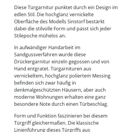
Diese Türgarnitur punktet durch ein Design im
edlen Stil. Die hochglanz vernickelte
Oberfläche des Modells Sinstorf bestärkt
dabei die stilvolle Form und passt sich jeder
Stilepoche mühelos an.
In aufwändiger Handarbeit im
Sandgussverfahren wurde diese
Drückergarnitur einzeln gegossen und von
Hand entgratet. Türgarnituren aus
vernickeltem, hochglanz poliertem Messing
befinden sich zwar häufig in
denkmalgeschützten Häusern, aber auch
moderne Wohnungen erhalten eine ganz
besondere Note durch einen Türbeschlag.
Form und Funktion faszinieren bei diesem
Türgriff gleichermaßen. Die klassische
Linienführung dieses Türgriffs aus